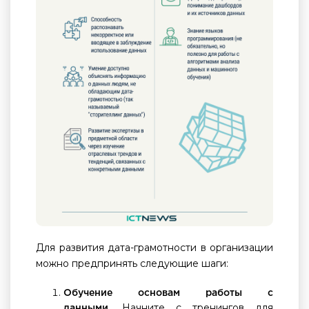
Для развития дата-грамотности в организации
можно предпринять следующие шаги:
Обучение основам работы с
Начните с тренингов для
данными.