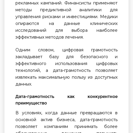
рекламных кампаний. Финансисты применяют
методы предиктивной аналитики для
управления рисками и инвестициями. Медики
опираются на данные клинических
исследований для выбора наиболее
эффективных методов лечения.
Одним словом, цифровая грамотность
закладывает базу для безопасного и
эффективного использования цифровых
технологий, а дата-грамотность позволяет
извлекать максимальную пользу из доступных
данных.
Дата-грамотность как конкурентное
преимущество
В условиях, когда данные превращаются в
основной актив бизнеса, дата-грамотность
позволяет компаниям принимать более