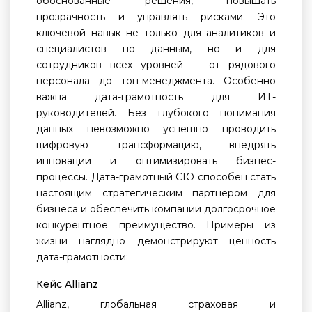
обоснованные решения, повышать
прозрачность и управлять рисками. Это
ключевой навык не только для аналитиков и
специалистов по данным, но и для
сотрудников всех уровней — от рядового
персонала до топ-менеджмента. Особенно
важна дата-грамотность для ИТ-
руководителей. Без глубокого понимания
данных невозможно успешно проводить
цифровую трансформацию, внедрять
инновации и оптимизировать бизнес-
процессы. Дата-грамотный CIO способен стать
настоящим стратегическим партнером для
бизнеса и обеспечить компании долгосрочное
конкурентное преимущество. Примеры из
жизни наглядно демонстрируют ценность
дата-грамотности:
Кейс Allianz
Allianz, глобальная страховая и