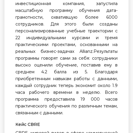
инвестиционная компания, запустила
масштабную программу обучения дата-
грамотности, охватившую более 6000
сотрудников. Для этого были созданы
персонализированные учебные траектории с
22 индивидуальными курсами и тремя
практическими проектами, основанными на
реальных бизнес-задачах Allianz.Результаты
программы говорят сами за себя: сотрудники
высоко оценили обучение, поставив ему в
среднем 4.2 балла из 5. Благодаря
приобретенным навыкам работы с данными,
каждый сотрудник теперь экономит около 1.9
часа рабочего времени в неделю. Всего
программа предоставила 19 000 часов
практического обучения по различным темам,
связанным с данными.
Кейс CBRE