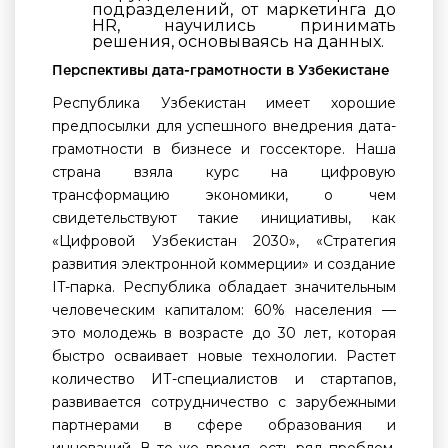
подразделений, от маркетинга до
HR, научились принимать
решения, основываясь на данных.
Перспективы дата-грамотности в Узбекистане
Республика Узбекистан имеет хорошие
предпосылки для успешного внедрения дата-
грамотности в бизнесе и госсекторе. Наша
страна взяла курс на цифровую
трансформацию экономики, о чем
свидетельствуют такие инициативы, как
«Цифровой Узбекистан 2030», «Стратегия
развития электронной коммерции» и создание
IT-парка. Республика обладает значительным
человеческим капиталом: 60% населения —
это молодежь в возрасте до 30 лет, которая
быстро осваивает новые технологии. Растет
количество ИТ-специалистов и стартапов,
развивается сотрудничество с зарубежными
партнерами в сфере образования и