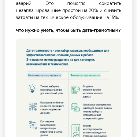
аварий. Это помогло сократить
незапланированные простои на 20% и снизить
затраты на техническое обслуживание на 15%.
Что нужно уметь, чтобы быть дата-грамотным?