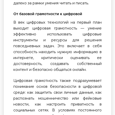
далеко за рамки умения читать и писать.
От базовой грамотности к цифровой
В век цифровых технологий на первый план
выходит цифровая грамотность — умение
эффективно использовать цифровые
инструменты и ресурсы для решения
повседневных задач. Это включает в себя
способность находить нужную информацию в
интернете, критически оценивать ее
достоверность, создавать собственный
контент и безопасно общаться онлайн.
Цифровая грамотность также подразумевает
понимание основ безопасности в цифровой
среде: как защитить свои личные данные, как
распознать мошенничество или фейковые
новости, как настроить приватность в
социальных сетях. В условиях постоянного