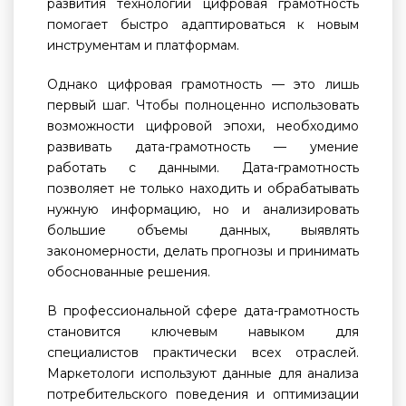
развития технологий цифровая грамотность
помогает быстро адаптироваться к новым
инструментам и платформам.
Однако цифровая грамотность — это лишь
первый шаг. Чтобы полноценно использовать
возможности цифровой эпохи, необходимо
развивать дата-грамотность — умение
работать с данными. Дата-грамотность
позволяет не только находить и обрабатывать
нужную информацию, но и анализировать
большие объемы данных, выявлять
закономерности, делать прогнозы и принимать
обоснованные решения.
В профессиональной сфере дата-грамотность
становится ключевым навыком для
специалистов практически всех отраслей.
Маркетологи используют данные для анализа
потребительского поведения и оптимизации