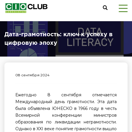
Дата-грамотность: ключ к успеху в
цифровую эпоху
08 сентября 2024
Ежегодно 8 сентября отмечается
Международный день грамотности. Эта дата
была объявлена ЮНЕСКО в 1966 году в честь
Всемирной конференции министров
образования по ликвидации неграмотности.
Однако в XXI веке понятие грамотности вышло