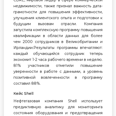
CBRE, мировой лидер в сфере коммерческой
недвижимости, также признал важность дата-
грамотности для повышения эффективности,
улучшения клиентского опыта и подготовки к
будущим вызовам отрасли. Компания
запустила комплексную программу повышения
квалификации в области данных для более
чем 2000 сотрудников в Великобритании и
Ирландии.Результаты программы впечатляют:
каждый обучающийся сотрудник теперь
экономит 1-2 часа рабочего времени в неделю.
81% участников отметили повышение
уверенности в работе с данными, а уровень
позитивной вовлеченности в программу
составил 88%.
Кейс Shell
Нефтегазовая компания Shell использует
предиктивную аналитику для мониторинга
состояния оборудования и предотвращения