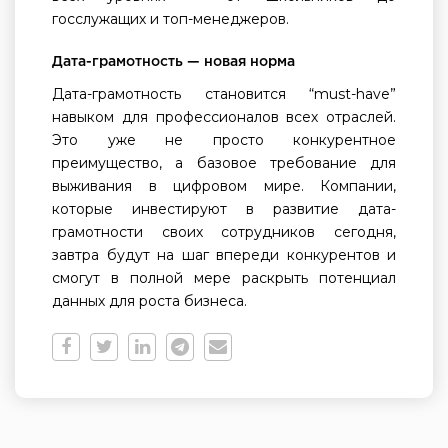
госслужащих и топ-менеджеров.
Дата-грамотность — новая норма
Дата-грамотность становится “must-have”
навыком для профессионалов всех отраслей.
Это уже не просто конкурентное
преимущество, а базовое требование для
выживания в цифровом мире. Компании,
которые инвестируют в развитие дата-
грамотности своих сотрудников сегодня,
завтра будут на шаг впереди конкурентов и
смогут в полной мере раскрыть потенциал
данных для роста бизнеса.