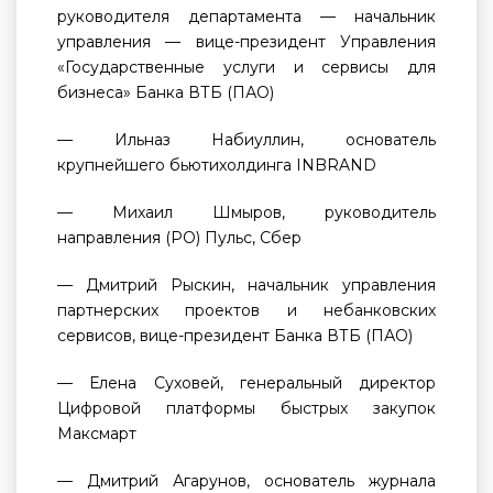
руководителя департамента — начальник
управления — вице-президент Управления
«Государственные услуги и сервисы для
бизнеса» Банка ВТБ (ПАО)
— Ильназ Набиуллин, основатель
крупнейшего бьютихолдинга INBRAND
— Михаил Шмыров, руководитель
направления (PO) Пульс, Сбер
— Дмитрий Рыскин, начальник управления
партнерских проектов и небанковских
сервисов, вице-президент Банка ВТБ (ПАО)
— Елена Суховей, генеральный директор
Цифровой платформы быстрых закупок
Максмарт
— Дмитрий Агарунов, основатель журнала