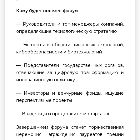
:
Кому будет полезен форум
— Руководители и топ-менеджеры компаний,
определяющие технологическую стратегию
— Эксперты в области цифровых технологий,
кибербезопасности и биотехнологий
— Представители государственных органов,
отвечающие за цифровую трансформацию и
инновационную политику
— Инвесторы и венчурные фонды, ищущие
перспективные проекты
— Владельцы и представители стартапов
Завершением форума станет торжественная
церемония награждения лауреатов премии