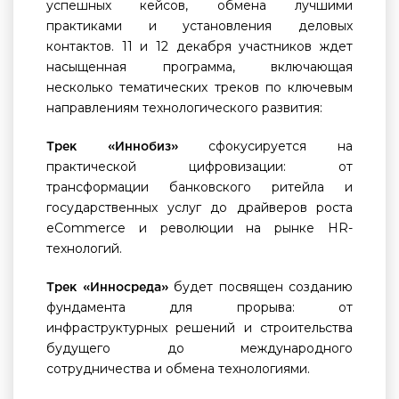
успешных кейсов, обмена лучшими
практиками и установления деловых
контактов. 11 и 12 декабря участников ждет
насыщенная программа, включающая
несколько тематических треков по ключевым
направлениям технологического развития:
сфокусируется на
Трек «Иннобиз»
практической цифровизации: от
трансформации банковского ритейла и
государственных услуг до драйверов роста
eCommerce и революции на рынке HR-
технологий.
будет посвящен созданию
Трек «Инносреда»
фундамента для прорыва: от
инфраструктурных решений и строительства
будущего до международного
сотрудничества и обмена технологиями.