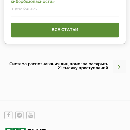
кибербезопасности»
08 декабря 2025
ВСЕ СТАТЬИ
Система распознавания лиц помогла раскрыть
21 тысячу преступлений