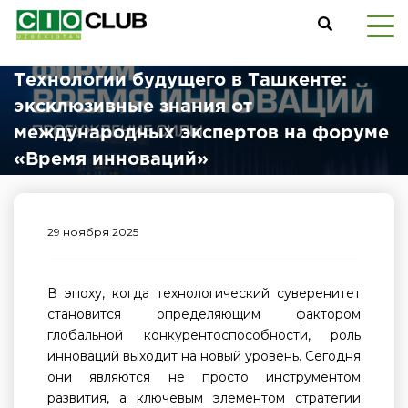
Технологии будущего в Ташкенте:
эксклюзивные знания от
международных экспертов на форуме
«Время инноваций»
29 ноября 2025
В эпоху, когда технологический суверенитет
становится определяющим фактором
глобальной конкурентоспособности, роль
инноваций выходит на новый уровень. Сегодня
они являются не просто инструментом
развития, а ключевым элементом стратегии