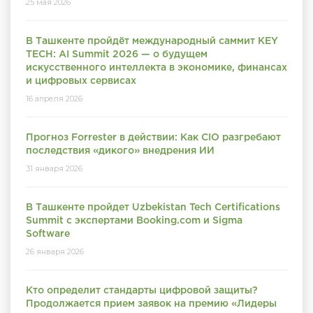
25 мая 2026
В Ташкенте пройдёт международный саммит KEY
TECH: AI Summit 2026 — о будущем
искусственного интеллекта в экономике, финансах
и цифровых сервисах
16 апреля 2026
Прогноз Forrester в действии: Как CIO разгребают
последствия «дикого» внедрения ИИ
31 января 2026
В Ташкенте пройдет Uzbekistan Tech Certifications
Summit с экспертами Booking.com и Sigma
Software
26 января 2026
Кто определит стандарты цифровой защиты?
Продолжается прием заявок на премию «Лидеры