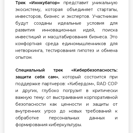
представит уникальную
Трек «Иннкубатор»
экосистему, которая объединяет стартапы,
инвесторов, бизнес и экспертов. Участникам
будут созданы идеальные условия для
развития инновационных идей, поиска
инвестиций и масштабирования бизнеса. Это
комфортная среда единомышленников для
нетворкинга, тестирования гипотез и обмена
опытом.
Специальный трек «Кибербезопасность:
, который состоится при
защити себя сам»
поддержке партнеров: «Кибердом», RAD COP
и других, глубоко погрузит в критически
важную тему: от выстраивания корпоративной
безопасности как ценности и защиты от
внутренних угроз до новых требований к
обработке персональных данных и
формирования киберкультуры.