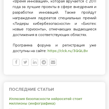
«Время инноваций», которая вручается с 2011
года за лучшие проекты в сфере внедрения и
разработки инноваций. Также пройдут
награждения лауреатов специальных премий
«Лидеры кибербезопасности» и «Биотех:
новые горизонты», отмечающих выдающиеся
достижения в соответствующих областях.
Программа форума и регистрация уже
доступны на сайте:
https://clck.ru/3QQLBv
ПОСЛЕДНИЕ СТАТЬИ
Иллюзия безопасности нейросетей стоит
миллионы (инфографика)