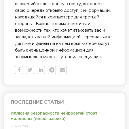
вложений в электронную почту, которое в
свою очередь открыло доступ к информации,
находящейся в компьютере для третьей
стороны. Важно понимать мотивы и
возможности тех, кто хочет атаковать вас и
завладеть вашей информацией персональные
данные и файлы на вашем компьютере могут
быть очень ценной информацией для
злоумышленников», – уточнил специалист.
ПОСЛЕДНИЕ СТАТЬИ
Иллюзия безопасности нейросетей стоит
миллионы (инфографика)
25 мая 2026