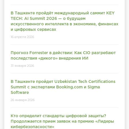
В Ташкенте пройдёт международный саммит KEY
TECH: AI Summit 2026 — о будущем
искусственного интеллекта в экономике, финансах
и цифровых сервисах
16 апреля 2026
Прогноз Forrester в действии: Как CIO разгребают
последствия «дикого» внедрения ИИ
31 января 2026
В Ташкенте пройдет Uzbekistan Tech Certifications
Summit с экспертами Booking.com и Sigma
Software
26 января 2026
Кто определит стандарты цифровой защиты?
Продолжается прием заявок на премию «Лидеры
кибербезопасности»