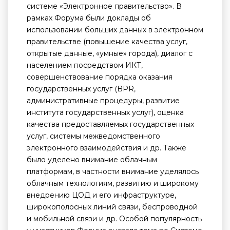
системе «Электронное правительство». В
рамках Форума были доклады об
использовании больших данных в электронном
правительстве (повышение качества услуг,
открытые данные, «умные» города), диалог с
населением посредством ИКТ,
совершенствование порядка оказания
государственных услуг (BPR,
административные процедуры, развитие
института государственных услуг), оценка
качества предоставляемых государственных
услуг, системы межведомственного
электронного взаимодействия и др. Также
было уделено внимание облачным
платформам, в частности внимание уделялось
облачным технологиям, развитию и широкому
внедрению ЦОД и его инфраструктуре,
широкополосных линий связи, беспроводной
и мобильной связи и др. Особой популярность