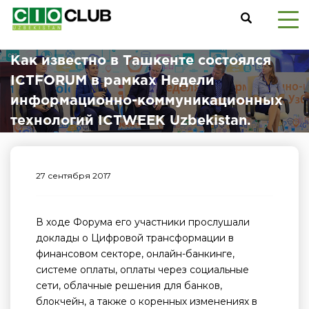
Как известно в Ташкенте состоялся
ICTFORUM в рамках Недели
информационно-коммуникационных
технологий ICTWEEK Uzbekistan.
27 сентября 2017
В ходе Форума его участники прослушали
доклады о Цифровой трансформации в
финансовом секторе, онлайн-банкинге,
системе оплаты, оплаты через социальные
сети, облачные решения для банков,
блокчейн, а также о коренных изменениях в