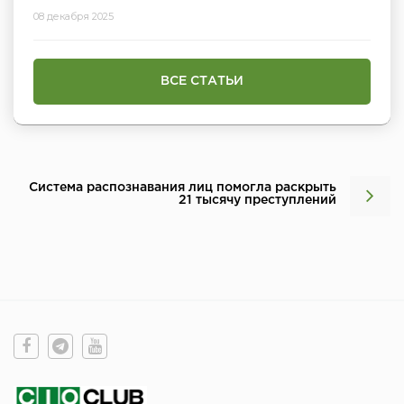
08 декабря 2025
ВСЕ СТАТЬИ
Система распознавания лиц помогла раскрыть
21 тысячу преступлений