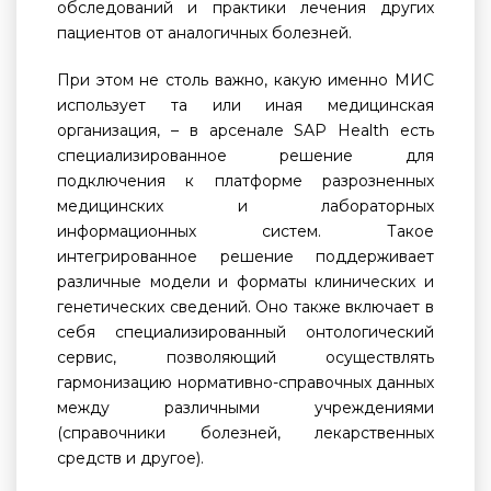
обследований и практики лечения других
пациентов от аналогичных болезней.
При этом не столь важно, какую именно МИС
использует та или иная медицинская
организация, – в арсенале SAP Health есть
специализированное решение для
подключения к платформе разрозненных
медицинских и лабораторных
информационных систем. Такое
интегрированное решение поддерживает
различные модели и форматы клинических и
генетических сведений. Оно также включает в
себя специализированный онтологический
сервис, позволяющий осуществлять
гармонизацию нормативно-справочных данных
между различными учреждениями
(справочники болезней, лекарственных
средств и другое).