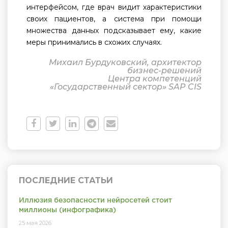
интерфейсом, где врач видит характеристики
своих пациентов, а система при помощи
множества данных подсказывает ему, какие
меры принимались в схожих случаях.
Михаил Бурдуковский, архитектор
бизнес-решений
Центра компетенций
«Государственный сектор» SAP CIS
ПОСЛЕДНИЕ СТАТЬИ
Иллюзия безопасности нейросетей стоит
миллионы (инфографика)
25 мая 2026