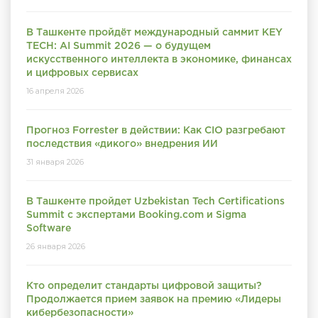
В Ташкенте пройдёт международный саммит KEY
TECH: AI Summit 2026 — о будущем
искусственного интеллекта в экономике, финансах
и цифровых сервисах
16 апреля 2026
Прогноз Forrester в действии: Как CIO разгребают
последствия «дикого» внедрения ИИ
31 января 2026
В Ташкенте пройдет Uzbekistan Tech Certifications
Summit с экспертами Booking.com и Sigma
Software
26 января 2026
Кто определит стандарты цифровой защиты?
Продолжается прием заявок на премию «Лидеры
кибербезопасности»