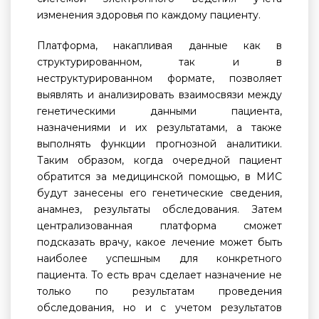
изменения здоровья по каждому пациенту.
Платформа, накапливая данные как в
структурированном, так и в
неструктурированном формате, позволяет
выявлять и анализировать взаимосвязи между
генетическими данными пациента,
назначениями и их результатами, а также
выполнять функции прогнозной аналитики.
Таким образом, когда очередной пациент
обратится за медицинской помощью, в МИС
будут занесены его генетические сведения,
анамнез, результаты обследования. Затем
централизованная платформа сможет
подсказать врачу, какое лечение может быть
наиболее успешным для конкретного
пациента. То есть врач сделает назначение не
только по результатам проведения
обследования, но и с учетом результатов