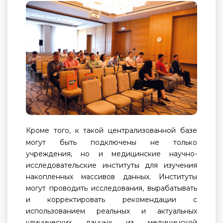
Кроме того, к такой централизованной базе
могут быть подключены не только
учреждения, но и медицинские научно-
исследовательские институты для изучения
накопленных массивов данных. Институты
могут проводить исследования, вырабатывать
и корректировать рекомендации с
использованием реальных и актуальных
клинических данных из медицинской