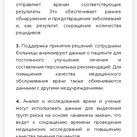
отправляет врачам соответствующие
результаты. Это обеспечивает раннее
обнаружение и предотвращение заболеваний
и, как результат, сокращение количества
рецидивов.
Поддержка принятия решений: сотрудники
3.
больницы анализируют данные о пациенте для
постоянного улучшения лечения и
составления персональных рекомендаций. Для
повышения качества медицинского
обслуживания врачи также обмениваются
данными с другими медучреждениями.
Анализ и исследования: врачи и ученые
4.
могут использовать данные для выделения
групп риска на основе «анамнеза жизни», что
ведет к сокращению времени проведения
медицинских исследований и повышению
качества лечения пациентов.