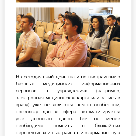
На сегодняшний день шаги по выстраиванию
базовых медицинских информационных
сервисов в учреждениях (например,
электронная медицинская карта или запись к
врачу) уже не являются чем-то особенным,
поскольку данная сфера автоматизируется
уже довольно давно. Тем не менее
необходимо помнить о ближайших
перспективах и выстраивать информационную