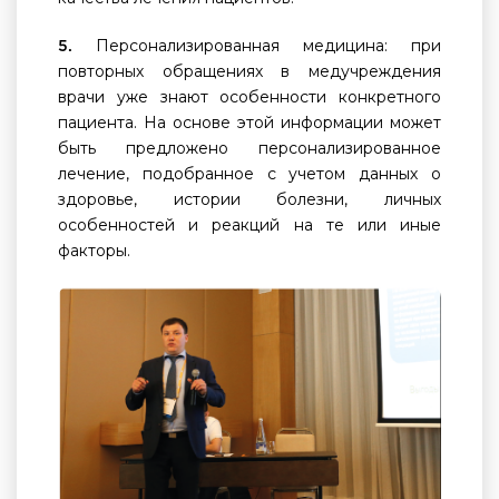
Персонализированная медицина: при
5.
повторных обращениях в медучреждения
врачи уже знают особенности конкретного
пациента. На основе этой информации может
быть предложено персонализированное
лечение, подобранное с учетом данных о
здоровье, истории болезни, личных
особенностей и реакций на те или иные
факторы.