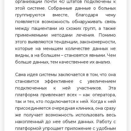
организации почти 40 штатов подключены к
этой системе. Собранные данные о больных
группируются вместе, благодаря чему
появляется возможность обнаруживать связь
между пациентами из схожих групп, а также
применяемыми методами лечения. Помимо
этого выявляются тенденции, закономерности,
которые на меньшем количестве данных не
видны, а на большем – становятся явными. Чем
больше данных, тем качественнее их анализ.
Сама идея системы заключается в том, что она
становится эффективнее с увеличением
подключенных к ней участников. Эта
платформа привлекает всех – как оператора,
так и тех, кто подключается к ней. Когда к ней
присоединяется очередная клиника, она сразу
же получает возможность использовать весь
накопленный до нее объем данных. Работу с
платформой упрощает приложение с удобным