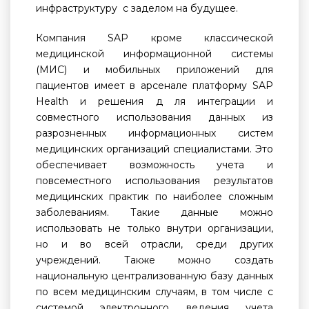
инфраструктуру с заделом на будущее.
Компания SAP кроме классической
медицинской информационной системы
(МИС) и мобильных приложений для
пациентов имеет в арсенале платформу SAP
Health и решения д ля интеграции и
совместного использования данных из
разрозненных информационных систем
медицинских организаций специалистами. Это
обеспечивает возможность учета и
повсеместного использования результатов
медицинских практик по наиболее сложным
заболеваниям. Такие данные можно
использовать не только внутри организации,
но и во всей отрасли, среди других
учреждений. Также можно создать
национальную централизованную базу данных
по всем медицинским случаям, в том числе с
системой электронного ведения учета