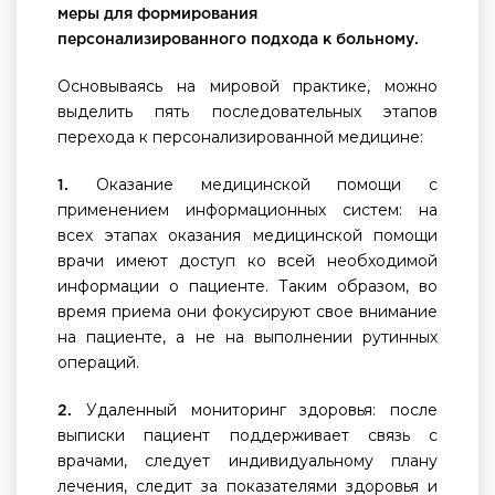
меры для формирования
персонализированного подхода к больному.
Основываясь на мировой практике, можно
выделить пять последовательных этапов
перехода к персонализированной медицине:
Оказание медицинской помощи с
1.
применением информационных систем: на
всех этапах оказания медицинской помощи
врачи имеют доступ ко всей необходимой
информации о пациенте. Таким образом, во
время приема они фокусируют свое внимание
на пациенте, а не на выполнении рутинных
операций.
Удаленный мониторинг здоровья: после
2.
выписки пациент поддерживает связь с
врачами, следует индивидуальному плану
лечения, следит за показателями здоровья и