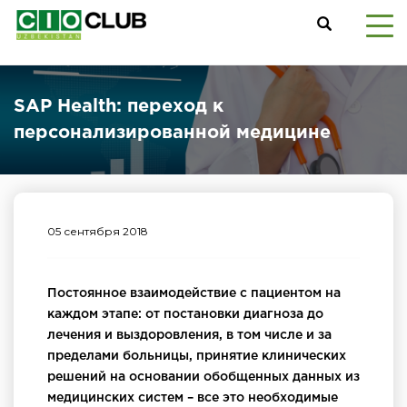
SAP Health: переход к
персонализированной медицине
05 сентября 2018
Постоянное взаимодействие с пациентом на
каждом этапе: от постановки диагноза до
лечения и выздоровления, в том числе и за
пределами больницы, принятие клинических
решений на основании обобщенных данных из
медицинских систем – все это необходимые