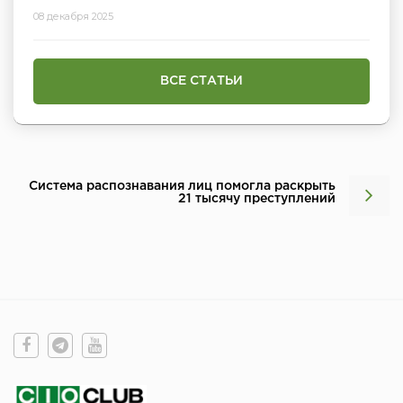
08 декабря 2025
ВСЕ СТАТЬИ
Система распознавания лиц помогла раскрыть
21 тысячу преступлений