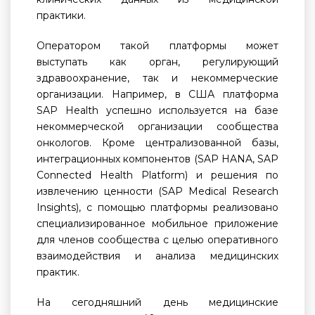
практики.
Оператором такой платформы может
выступать как орган, регулирующий
здравоохранение, так и некоммерческие
организации. Например, в США платформа
SAP Health успешно используется на базе
некоммерческой организации сообщества
онкологов. Кроме централизованной базы,
интеграционных компонентов (SAP HANA, SAP
Connected Health Platform) и решения по
извлечению ценности (SAP Medical Research
Insights), с помощью платформы реализовано
специализированное мобильное приложение
для членов сообщества с целью оперативного
взаимодействия и анализа медицинских
практик.
На сегодняшний день медицинские