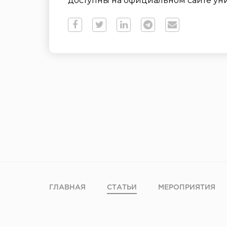
доступны на официальном сайте ун
ГЛАВНАЯ
СТАТЬИ
МЕРОПРИЯТИЯ