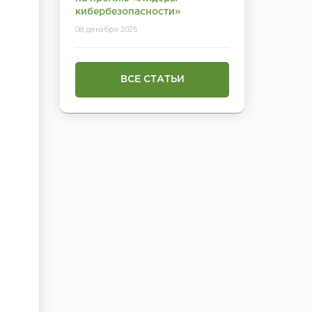
кибербезопасности»
08 декабря 2025
ВСЕ СТАТЬИ