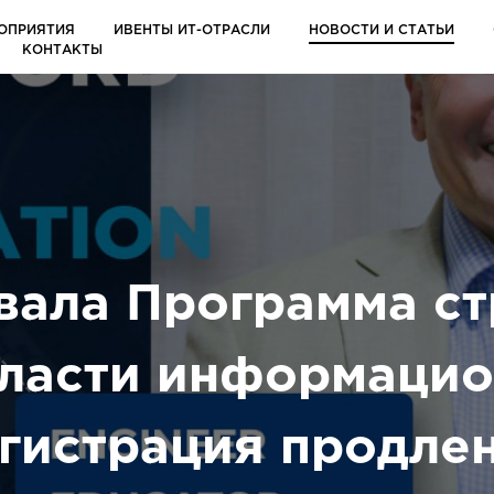
ОПРИЯТИЯ
ИВЕНТЫ ИТ-ОТРАСЛИ
НОВОСТИ И СТАТЬИ
КОНТАКТЫ
вала Программа ст
бласти информаци
егистрация продлен