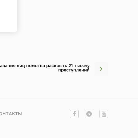
авания лиц помогла раскрыть 21 тысячу
преступлений
ОНТАКТЫ