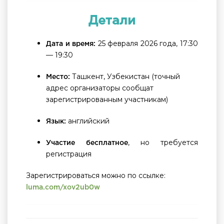
Детали
25 февраля 2026 года, 17:30
Дата и время:
— 19:30
Ташкент, Узбекистан (точный
Место:
адрес организаторы сообщат
зарегистрированным участникам)
английский
Язык:
, но требуется
Участие бесплатное
регистрация
Зарегистрироваться можно по ссылке:
luma.com/xov2ub0w