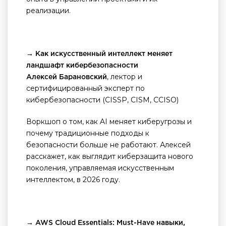
реализации.
→ Как искусственный интеллект меняет
ландшафт кибербезопасности
, лектор и
Алексей Барановский
сертифицированный эксперт по
кибербезопасности (CISSP, CISM, CCISO)
Воркшоп о том, как AI меняет киберугрозы и
почему традиционные подходы к
безопасности больше не работают. Алексей
расскажет, как выглядит киберзащита нового
поколения, управляемая искусственным
интеллектом, в 2026 году.
→ AWS Cloud Essentials: Must-Have навыки,