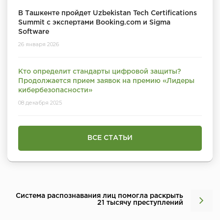
В Ташкенте пройдет Uzbekistan Tech Certifications
Summit с экспертами Booking.com и Sigma
Software
26 января 2026
Кто определит стандарты цифровой защиты?
Продолжается прием заявок на премию «Лидеры
кибербезопасности»
08 декабря 2025
ВСЕ СТАТЬИ
Система распознавания лиц помогла раскрыть
21 тысячу преступлений