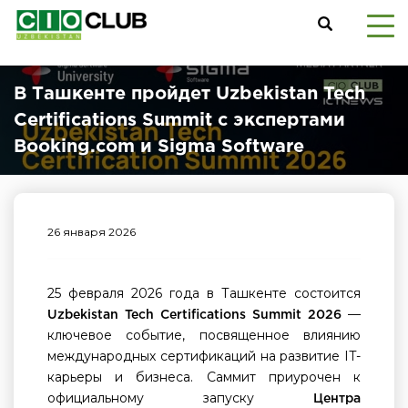
В Ташкенте пройдет Uzbekistan Tech
Certifications Summit с экспертами
Booking.com и Sigma Software
26 января 2026
25 февраля 2026 года в Ташкенте состоится
—
Uzbekistan Tech Certifications Summit 2026
ключевое событие, посвященное влиянию
международных сертификаций на развитие IT-
карьеры и бизнеса. Саммит приурочен к
официальному запуску
Центра