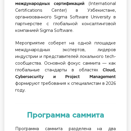
(International
международных сертификаций
Certifications Center) в Узбекистане,
организованного Sigma Software University в
партнерстве с глобальной консалтинговой
компанией Sigma Software.
Мероприятие соберет на одной площадке
международных экспертов, лидеров
индустрии и представителей локального tech-
сообщества. Основной фокус саммита — как
глобальные стандарты в областях
Cloud,
Cybersecurity и Project Management
формируют требования к специалистам в 2026
году.
Программа саммита
Программа саммита разделена на два