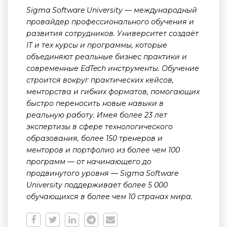
Sigma Software University — международный
провайдер профессионального обучения и
развития сотрудников. Университет создаёт
IT и тех курсы и программы, которые
объединяют реальные бизнес практики и
современные EdTech инструменты. Обучение
строится вокруг практических кейсов,
менторства и гибких форматов, помогающих
быстро переносить новые навыки в
реальную работу.
Имея более 23 лет
экспертизы в сфере технологического
образования, более 150 тренеров и
менторов и портфолио из более чем 100
программ — от начинающего до
продвинутого уровня — Sigma Software
University поддерживает более 5 000
обучающихся в более чем 10 странах мира.