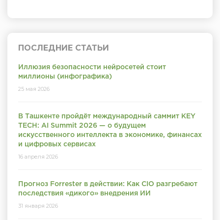
ПОСЛЕДНИЕ СТАТЬИ
Иллюзия безопасности нейросетей стоит
миллионы (инфографика)
25 мая 2026
В Ташкенте пройдёт международный саммит KEY
TECH: AI Summit 2026 — о будущем
искусственного интеллекта в экономике, финансах
и цифровых сервисах
16 апреля 2026
Прогноз Forrester в действии: Как CIO разгребают
последствия «дикого» внедрения ИИ
31 января 2026