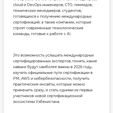
cloud и DevOps инженеров, CTO, тимлидов,
технических менеджеров, студентов,
готовящихся к получению международных
сертификаций, а также компании, которые
строят современные технологические
команды, готовые к работе с AI.
​
Это возможность услышать международных
сертифицированных экспертов, понять, какие
навыки будут наиболее важны в 2026 году,
изучить официальные пути сертификации в
PM, AWS и кибербезопасности, получить
практические инсайты, которые можно
применить сразу, и стать одними из первых
участников новой сертификационной
экосистемы Узбекистана.