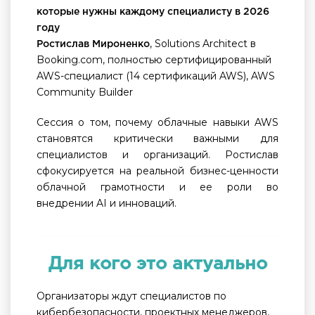
которые нужны каждому специалисту в 2026
году
, Solutions Architect в
Ростислав Мироненко
Booking.com, полностью сертифицированный
AWS-специалист (14 сертификаций AWS), AWS
Community Builder
Сессия о том, почему облачные навыки AWS
становятся критически важными для
специалистов и организаций. Ростислав
сфокусируется на реальной бизнес-ценности
облачной грамотности и ее роли во
внедрении AI и инноваций.
Для кого это актуально
Организаторы ждут специалистов по
кибербезопасности, проектных менеджеров,