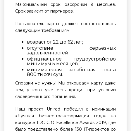
Максимальный срок рассрочки 9 месяцев.
Срок зависит от партнеров.
Пользователь карты должен соответствовать
следующим требованиям:
возраст от 22 до 62 лет;
отсутствие серьезных
задолженностей;
официальное трудоустройство
минимум 5 месяцев;
минимальная заработная плата
800 тысяч сум.
Справки не нужны! Мы открываем карту даже
тем, у кого уже есть кредит при условии
своевременного погашения.
Наш проект Unired победил в номинации
«Лучшая бизнес-трансформация года» на
конкурсе IDC CIO Excellence Awards 2019, где
было представлено более 130 IT-проектов со