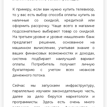
К примеру, если вам нужно купить телевизор,
то у вас есть выбор способа оплаты: купить за
наличные со скидкой, кредиткой или
оформить рассрочку. Чаще всего в магазине
подсознательно выбирают товар со скидкой.
На третьем уровне и уровне «мышления» банк
предлагает решение, основанное на
машинном вычислении, учитывая знание о
ваших финансовых возможностях и доходах,
система подбирает наилучший вариант
оплаты. Потребитель получает личную
бухгалтерию с учетом всех нюансов
денежного потока.
Сейчас мы запускаем инфраструктуру,
параллельно изучаем законодательную часть,
далее за дело берутся маркетологи и
программисты. Здесь есть очень много