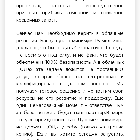
процессах, которые непосредственно
приносят прибыль компании и снижение
косвенных затрат.
Сейчас нам необходимо верить в облачные
решения. Банку нужно минимум 1,5 миллиона
долларов, чтобы создать безопасную IT-среду.
Не всем это под силу, и не факт, что будет
обеспечена 100% безопасность. А в облачных
ЦОДах эта задача ложится на поставщика
услуг, который более сконцентрирован и
квалифицирован в данном вопросе. Мы
получаем готовое решение и не тратим свои
ресурсы на его развитие и поддержку. Еще
один немаловажный момент – ответственным
за безопасность будет наш партнер.В мире
это уже пройденный этап. Лучшие банки мира
не держат ЦОДы у себя (только на третью
копию). Если вы хотите сегодня запустить,