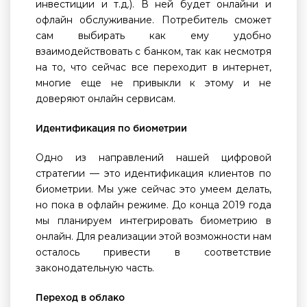
инвестиции и т.д.). В ней будет онлайни и
офлайн обслуживание. Потребитель сможет
сам выбирать как ему удобно
взаимодействовать с банком, так как несмотря
на то, что сейчас все переходит в интернет,
многие еще не привыкли к этому и не
доверяют онлайн сервисам.
Идентификация по биометрии
Одно из направлений нашей цифровой
стратегии — это идентификация клиентов по
биометрии. Мы уже сейчас это умеем делать,
но пока в офлайн режиме. До конца 2019 года
мы планируем интегрировать биометрию в
онлайн. Для реализации этой возможности нам
осталось привести в соответствие
законодательную часть.
Переход в облако