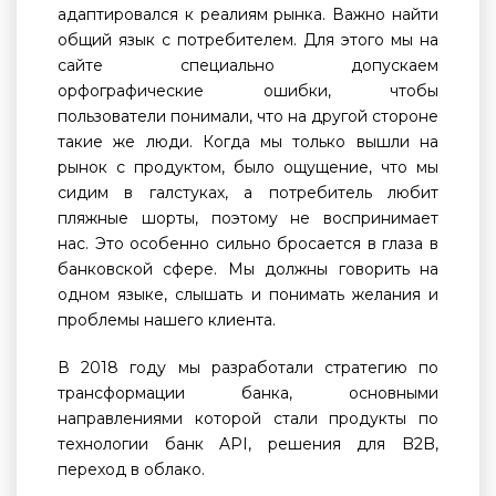
адаптировался к реалиям рынка. Важно найти
общий язык с потребителем. Для этого мы на
сайте специально допускаем
орфографические ошибки, чтобы
пользователи понимали, что на другой стороне
такие же люди. Когда мы только вышли на
рынок с продуктом, было ощущение, что мы
сидим в галстуках, а потребитель любит
пляжные шорты, поэтому не воспринимает
нас. Это особенно сильно бросается в глаза в
банковской сфере. Мы должны говорить на
одном языке, слышать и понимать желания и
проблемы нашего клиента.
В 2018 году мы разработали стратегию по
трансформации банка, основными
направлениями которой стали продукты по
технологии банк API, решения для B2B,
переход в облако.