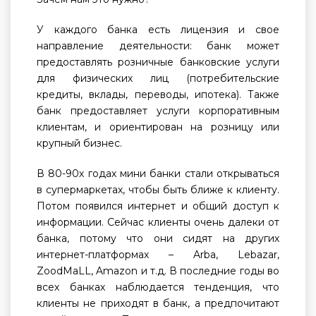
У каждого банка есть лицензия и свое
направление деятельности: банк может
предоставлять розничные банковские услуги
для физических лиц (потребительские
кредиты, вклады, переводы, ипотека). Также
банк предоставляет услуги корпоративным
клиентам, и ориентирован на розницу или
крупный бизнес.
В 80-90х годах мини банки стали открываться
в супермаркетах, чтобы быть ближе к клиенту.
Потом появился интернет и общий доступ к
информации. Сейчас клиенты очень далеки от
банка, потому что они сидят на других
интернет-платформах – Arba, Lebazar,
ZoodMaLL, Amazon и т.д. В последние годы во
всех банках наблюдается тенденция, что
клиенты не приходят в банк, а предпочитают