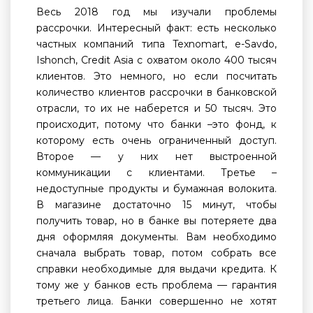
Весь 2018 год мы изучали проблемы
рассрочки. Интересный факт: есть несколько
частных компаний типа Texnomart, e-Savdо,
Ishonch, Credit Asia с охватом около 400 тысяч
клиентов. Это немного, но если посчитать
количество клиентов рассрочки в банковской
отрасли, то их не наберется и 50 тысяч. Это
происходит, потому что банки –это фонд, к
которому есть очень ограниченный доступ.
Второе — у них нет выстроенной
коммуникации с клиентами. Третье –
недоступные продукты и бумажная волокита.
В магазине достаточно 15 минут, чтобы
получить товар, но в банке вы потеряете два
дня оформляя документы. Вам необходимо
сначала выбрать товар, потом собрать все
справки необходимые для выдачи кредита. К
тому же у банков есть проблема — гарантия
третьего лица. Банки совершенно не хотят