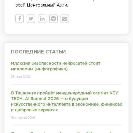
всей Центральный Азии.
ПОСЛЕДНИЕ СТАТЬИ
Иллюзия безопасности нейросетей стоит
миллионы (инфографика)
25 мая 2026
В Ташкенте пройдёт международный саммит KEY
TECH: AI Summit 2026 — о будущем
искусственного интеллекта в экономике, финансах
и цифровых сервисах
16 апреля 2026