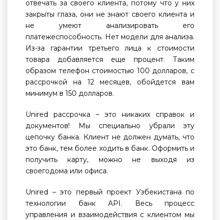
отвечать за своего клиента, потому что у них
закрыты глаза, они не знают своего клиента и
не умеют анализировать его
платежеспособность. Нет модели для анализа.
Из-за гарантии третьего лица к стоимости
товара добавляется еще процент. Таким
образом телефон стоимостью 100 долларов, с
рассрочкой на 12 месяцев, обойдется вам
минимум в 150 долларов.
Unired рассрочка – это никаких справок и
документов! Мы специально убрали эту
цепочку банка. Клиент не должен думать, что
это банк, тем более ходить в банк. Оформить и
получить карту, можно не выходя из
своегодома или офиса.
Unired – это первый проект Узбекистана по
технологии банк API. Весь процесс
управления и взаимодействия с клиентом мы