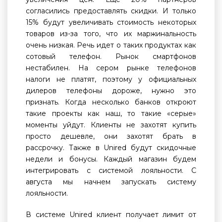
согласились предоставлять скидки. И только
15% будут увеличивать стоимость некоторых
товаров из-за того, что их маржинальность
очень низкая. Речь идет о таких продуктах как
сотовый телефон. Рынок смартфонов
нестабилен. На сером рынке телефонов
налоги не платят, поэтому у официальных
дилеров телефоны дороже, нужно это
признать. Когда несколько банков откроют
такие проекты как наш, то такие «серые»
моменты уйдут. Клиенты не захотят купить
просто дешевле, они захотят брать в
рассрочку. Также в Unired будут скидочные
недели и бонусы. Каждый магазин будем
интегрировать с системой лояльности. С
августа мы начнем запускать систему
лояльности.
В системе Unired клиент получает лимит от