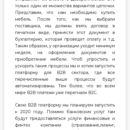
только один из множества вариантов цепочки.
Представим, что нам необходимо купить
мебель. После того, как мы выбрали
поставщика, мы должны взять договор в
печатном виде, принести этот документ в
бухгалтерию, которая проведет оплату и т.д.
Таким образом, у организации уходит минимум
неделя, на оформление документов и
приобретение мебели. Чтоб упростить и
ускорить такие процессы мы и хотим запустить
платформу для B2B сектора, где все
перечисленные выше процессы будут
автоматизированы. Тем более, что во всем
мире B2B платежи уже перегнали B2C.
Свою B2B платформу мы планируем запустить
к 2020 году. Помимо банковских услуг там
будут предоставляться услуги финансовые и
финтех компании (страхование,лизинг,