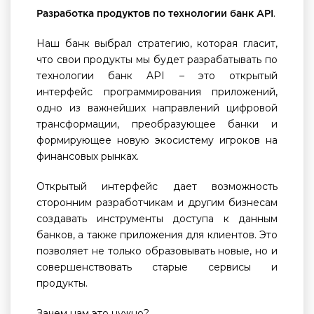
.
Разработка продуктов по технологии банк
API
Наш банк выбрал стратегию, которая гласит,
что свои продукты мы будет разрабатывать по
технологии банк API – это открытый
интерфейс программирования приложений,
одно из важнейших направлений цифровой
трансформации, преобразующее банки и
формирующее новую экосистему игроков на
финансовых рынках.
Открытый интерфейс дает возможность
сторонним разработчикам и другим бизнесам
создавать инструменты доступа к данным
банков, а также приложения для клиентов. Это
позволяет не только образовывать новые, но и
совершенствовать старые сервисы и
продукты.
Зачем нам это нужно?