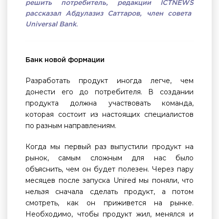
решить потребитель, редакции
ICTNEWS
рассказал Абдулазиз Саттаров, член совета
Universal Bank
.
Банк новой формации
Разработать продукт иногда легче, чем
донести его до потребителя. В создании
продукта должна участвовать команда,
которая состоит из настоящих специалистов
по разным направлениям.
Когда мы первый раз выпустили продукт на
рынок, самым сложным для нас было
объяснить, чем он будет полезен. Через пару
месяцев после запуска Unired мы поняли, что
нельзя сначала сделать продукт, а потом
смотреть, как он приживется на рынке.
Необходимо, чтобы продукт жил, менялся и