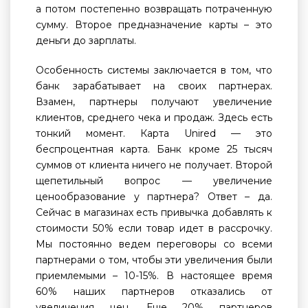
а потом постепенно возвращать потраченную
сумму. Второе предназначение карты – это
деньги до зарплаты.
Особенность системы заключается в том, что
банк зарабатывает на своих партнерах.
Взамен, партнеры получают увеличение
клиентов, среднего чека и продаж. Здесь есть
тонкий момент. Карта Unired — это
беспроцентная карта. Банк кроме 25 тысяч
суммов от клиента ничего не получает. Второй
щепетильный вопрос — увеличение
ценообразование у партнера? Ответ – да.
Сейчас в магазинах есть привычка добавлять к
стоимости 50% если товар идет в рассрочку.
Мы постоянно ведем переговоры со всеми
партнерами о том, чтобы эти увеличения были
приемлемыми – 10-15%. В настоящее время
60% наших партнеров отказались от
увеличения цен. Еще 20% партнеров