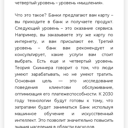
четвертый уровень – уровень «мышления».
Что это такое? Банки предлагают вам карту –
вы приходите в банк и получаете продукт.
Следующий уровень – это оказание сервиса.
Например, вы заказываете эту же карту по
интернету, и вам присылают ее. Третий
уровень – банк вам рекомендует и
консультирует, какие услуги вам стоит
выбрать. Есть еще и четвертый уровень.
Теория Скиннера говорит о том, что люди
умеют зарабатывать, но не умеют тратить.
Основная цель — это исследование
поведения клиентови обслуживание,
оптимизация его платежеспособности. К 2030
году технологии будут готовы к тому, что
затратами будет заниматься Банк используя
машинное обучение и искусственный
интеллект. Это позволит значительно повысить
знания населения в области расходов.