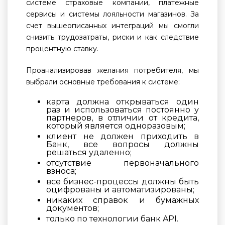
системе страховые компании, платежные
сервисы и системы лояльности магазинов. За
счет вышеописанных интеграций мы смогли
снизить трудозатраты, риски и как следствие
процентную ставку.
Проанализировав желания потребителя, мы
выбрали основные требования к системе:
карта должна открываться один
раз и использоваться постоянно у
партнеров, в отличии от кредита,
который является одноразовым;
клиент не должен приходить в
Банк, все вопросы должны
решаться удаленно;
отсутствие первоначального
взноса;
все бизнес-процессы должны быть
оцифрованы и автоматизированы;
никаких справок и бумажных
документов;
только по технологии банк API.