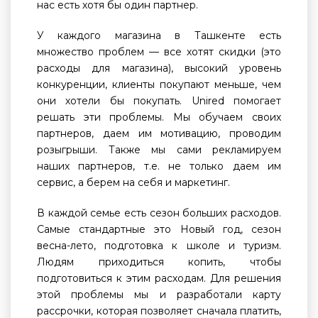
нас есть хотя бы один партнер.
У каждого магазина в Ташкенте есть
множество проблем — все хотят скидки (это
расходы для магазина), высокий уровень
конкуренции, клиенты покупают меньше, чем
они хотели бы покупать. Unired помогает
решать эти проблемы. Мы обучаем своих
партнеров, даем им мотивацию, проводим
розыгрыши. Также мы сами рекламируем
наших партнеров, т.е. не только даем им
сервис, а берем на себя и маркетинг.
В каждой семье есть сезон больших расходов.
Самые стандартные это Новый год, сезон
весна-лето, подготовка к школе и туризм.
Людям приходиться копить, чтобы
подготовиться к этим расходам. Для решения
этой проблемы мы и разработали карту
рассрочки, которая позволяет сначала платить,