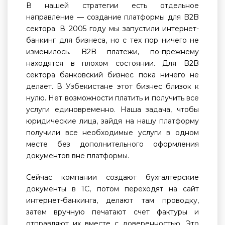
В нашей стратегии есть отдельное
направление — создание платформы для B2B
сектора. В 2005 году мы запустили интернет-
банкинг для бизнеса, но с тех пор ничего не
изменилось. B2B платежи, по-прежнему
находятся в плохом состоянии. Для B2B
сектора банковский бизнес пока ничего не
делает. В Узбекистане этот бизнес близок к
нулю. Нет возможности платить и получить все
услуги единовременно. Наша задача, чтобы
юридические лица, зайдя на нашу платформу
получили все необходимые услуги в одном
месте без дополнительного оформления
документов вне платформы.
Сейчас компании создают бухгалтерские
документы в 1С, потом переходят на сайт
интернет-банкинга, делают там проводку,
затем вручную печатают счет фактуры и
отправляют их вместе с доверенностью. Это