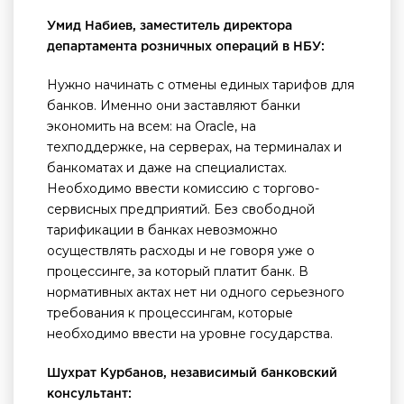
Умид Набиев, заместитель директора
департамента розничных операций в НБУ:
Нужно начинать с отмены единых тарифов для
банков. Именно они заставляют банки
экономить на всем: на Oracle, на
техподдержке, на серверах, на терминалах и
банкоматах и даже на специалистах.
Необходимо ввести комиссию с торгово-
сервисных предприятий. Без свободной
тарификации в банках невозможно
осуществлять расходы и не говоря уже о
процессинге, за который платит банк. В
нормативных актах нет ни одного серьезного
требования к процессингам, которые
необходимо ввести на уровне государства.
Шухрат Курбанов, независимый банковский
консультант: