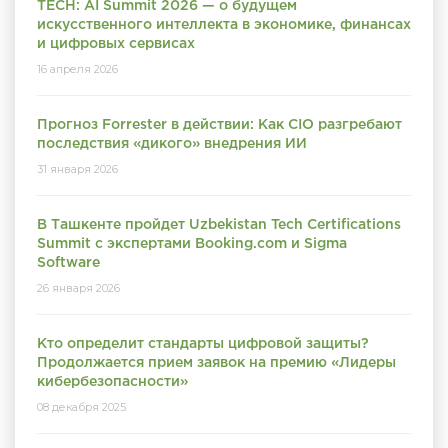
TECH: AI Summit 2026 — о будущем
искусственного интеллекта в экономике, финансах
и цифровых сервисах
16 апреля 2026
Прогноз Forrester в действии: Как CIO разгребают
последствия «дикого» внедрения ИИ
31 января 2026
В Ташкенте пройдет Uzbekistan Tech Certifications
Summit с экспертами Booking.com и Sigma
Software
26 января 2026
Кто определит стандарты цифровой защиты?
Продолжается прием заявок на премию «Лидеры
кибербезопасности»
08 декабря 2025