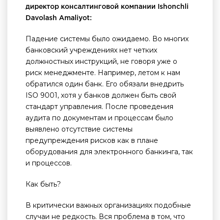
директор консалтинговой компании Ishonchli
Davolash Amaliyot:
Падение системы было ожидаемо. Во многих
банковский учреждениях нет четких
должностных инструкций, не говоря уже о
риск менеджменте. Например, летом к нам
обратился один банк. Его обязали внедрить
ISO 9001, хотя у банков должен быть свой
стандарт управления. После проведения
аудита по документам и процессам было
выявлено отсутствие системы
предупреждения рисков как в плане
оборудования для электронного банкинга, так
и процессов.
Как быть?
В критически важных организациях подобные
случаи не редкость. Вся проблема в том, что