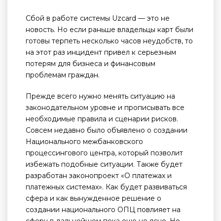
Сбой в работе системы Uzcard — это не
новость. Но если раньше владельцы карт были
готовы терпеть несколько часов неудобств, то
на этот раз инцидент привел к серьезным
потерям для бизнеса и финансовым
проблемам граждан.
Прежде всего нужно менять ситуацию на
законодательном уровне и прописывать все
необходимые правила и сценарии рисков.
Совсем недавно было объявлено о создании
Национального межбанковского
процессингового центра, который позволит
избежать подобные ситуации. Также будет
разработан законопроект «О платежах и
платежных системах». Как будет развиваться
сфера и как вынужденное решение о
создании национального ОПЦ повлияет на