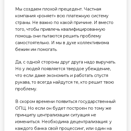
Мы создаем плохой прецедент. Частная
компания «роняет» всю платежную систему
страны. Не важно по какой причине. И вместо
того, чтобы привлечь квалифицированную
помощь они пытаются решить проблему
самостоятельно. И мы в духе коллективизма
бежим им помогать.
Да, с одной стороны друг друга надо выручать.
Но у людей появляется твердое убеждение,
что если даже экономить и работать спустя
рукава, то всегда найдутся те, кто решит твою
проблему.
В скором времени появиться государственный
ОПЦ. Но если он будет построен по тому же
принципу централизации ситуация не
измениться. Необходима децентрализация: у
каждого банка свой процессинг, или один на