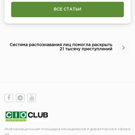
ВСЕ СТАТЬИ
Система распознавания лиц помогла раскрыть
21 тысячу преступлений
Информационная площадка менеджеров и директоров в сфере
ИТ