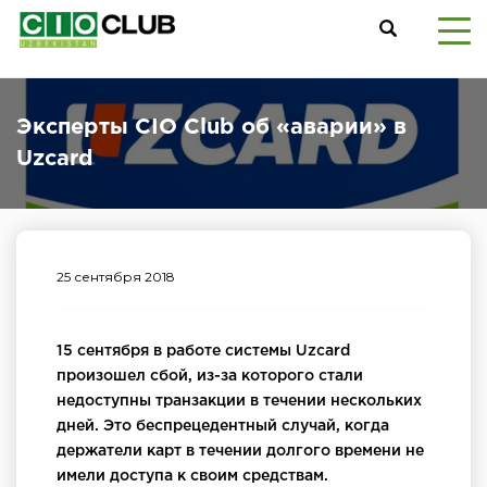
Эксперты CIO Club об «аварии» в
Uzcard
25 сентября 2018
15 сентября в работе системы Uzcard
произошел сбой, из-за которого стали
недоступны транзакции в течении нескольких
дней. Это беспрецедентный случай, когда
держатели карт в течении долгого времени не
имели доступа к своим средствам.