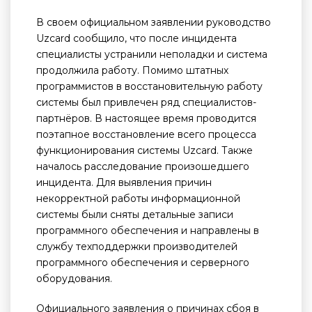
В своем официальном заявлении руководство
Uzcard сообщило, что после инцидента
специалисты устранили неполадки и система
продолжила работу. Помимо штатных
программистов в восстановительную работу
системы был привлечен ряд специалистов-
партнёров. В настоящее время проводится
поэтапное восстановление всего процесса
функционирования системы Uzcard. Также
началось расследование произошедшего
инцидента. Для выявления причин
некорректной работы информационной
системы были сняты детальные записи
программного обеспечения и направлены в
службу техподдержки производителей
программного обеспечения и серверного
оборудования.
Официального заявления о причинах сбоя в