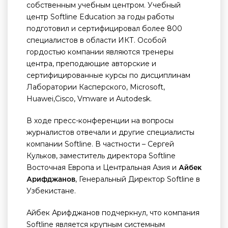
собственным учебным центром. Учебный
центр Softline Education за годы работы
подготовил и сертифицировал более 800
специалистов в области ИКТ. Особой
гордостью компании являются тренеры
центра, преподающие авторские и
сертифицированные курсы по дисциплинам
Лаборатории Касперского, Microsoft,
Huawei,Cisco, Vmware и Autodesk.
В ходе пресс-конференции на вопросы
журналистов отвечали и другие специалисты
компании Softline. В частности – Сергей
Кульков, заместитель директора Softline
Восточная Европа и Центральная Азия и
Айбек
, Генеральный Директор Softline в
Арифджанов
Узбекистане.
Айбек Арифджанов подчеркнул, что компания
Softline является крупным системным