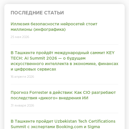
ПОСЛЕДНИЕ СТАТЬИ
Иллюзия безопасности нейросетей стоит
миллионы (инфографика)
25 мая 2026
В Ташкенте пройдёт международный саммит KEY
TECH: AI Summit 2026 — о будущем
искусственного интеллекта в экономике, финансах
и цифровых сервисах
16 апреля 2026
Прогноз Forrester в действии: Как CIO разгребают
последствия «дикого» внедрения ИИ
31 января 2026
В Ташкенте пройдет Uzbekistan Tech Certifications
Summit с экспертами Booking.com и Sigma