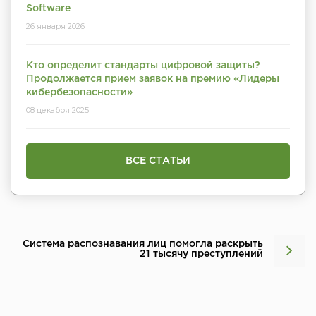
Software
26 января 2026
Кто определит стандарты цифровой защиты?
Продолжается прием заявок на премию «Лидеры
кибербезопасности»
08 декабря 2025
ВСЕ СТАТЬИ
Система распознавания лиц помогла раскрыть
21 тысячу преступлений