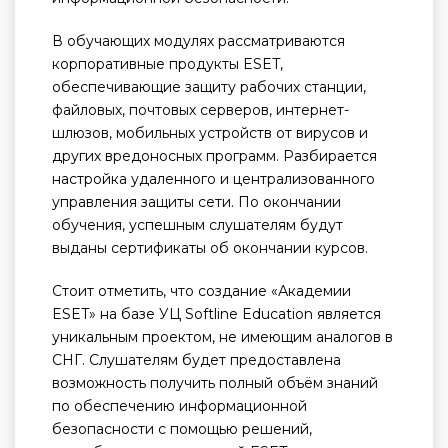
В обучающих модулях рассматриваются
корпоративные продукты ESET,
обеспечивающие защиту рабочих станции,
файловых, почтовых серверов, интернет-
шлюзов, мобильных устройств от вирусов и
других вредоносных программ. Разбирается
настройка удаленного и централизованного
управления защиты сети. По окончании
обучения, успешным слушателям будут
выданы сертификаты об окончании курсов.
­­­Стоит отметить, что создание «Академии
ESET» на базе УЦ Softline Education является
уникальным проектом, не имеющим аналогов в
СНГ. Слушателям будет предоставлена
возможность получить полный объём знаний
по обеспечению информационной
безопасности с помощью решений,