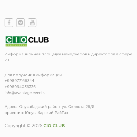
Информационная площадка менеджеров и директоров в сфере
ИТ
Для получения информации
+998977166344
+998994036336
info@avantage.events
Адрес: Юнусабадский район, ул. Окилота 26/5
ориентир: Юнусабадский РайГаз
Copyright © 2026
CIO CLUB