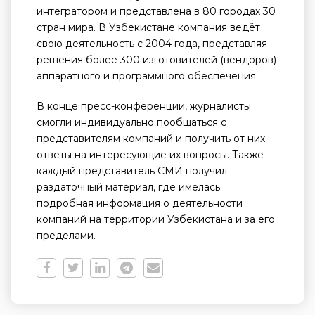
интегратором и представлена в 80 городах 30
стран мира. В Узбекистане компания ведёт
свою деятельность с 2004 года, представляя
решения более 300 изготовителей (вендоров)
аппаратного и программного обеспечения.
В конце пресс-конференции, журналисты
смогли индивидуально пообщаться с
представителям компаний и получить от них
ответы на интересующие их вопросы. Также
каждый представитель СМИ получил
раздаточный материал, где имелась
подробная информация о деятельности
компаний на территории Узбекистана и за его
пределами.