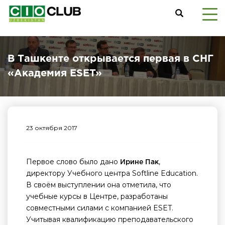
В Ташкенте открывается первая в СНГ
«Академия ESET»
23 октября 2017
Первое слово было дано
,
Ирине Пак
директору Учебного центра Softline Education.
В своём выступлении она отметила, что
учебные курсы в Центре, разработаны
совместными силами с компанией ESET.
Учитывая квалификацию преподавательского