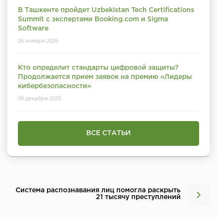
В Ташкенте пройдет Uzbekistan Tech Certifications
Summit с экспертами Booking.com и Sigma
Software
26 января 2026
Кто определит стандарты цифровой защиты?
Продолжается прием заявок на премию «Лидеры
кибербезопасности»
08 декабря 2025
ВСЕ СТАТЬИ
Система распознавания лиц помогла раскрыть
21 тысячу преступлений