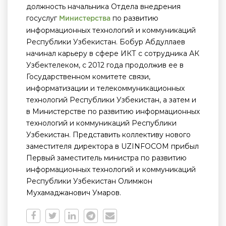
должность начальника Отдела внедрения
госуслуг
по развитию
Министерства
информационных технологий и коммуникаций
Республики Узбекистан. Бобур Абдуллаев
начинал карьеру в сфере ИКТ с сотрудника АК
Узбектелеком, с 2012 года продолжив ее в
Государственном комитете связи,
информатизации и телекоммуникационных
технологий Республики Узбекистан, а затем и
в Министерстве по развитию информационных
технологий и коммуникаций Республики
Узбекистан. Представить коллективу нового
заместителя директора в UZINFOCOM прибыл
Первый заместитель министра по развитию
информационных технологий и коммуникаций
Республики Узбекистан Олимжон
Мухамаджанович Умаров.