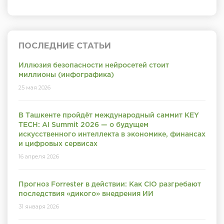
ПОСЛЕДНИЕ СТАТЬИ
Иллюзия безопасности нейросетей стоит
миллионы (инфографика)
25 мая 2026
В Ташкенте пройдёт международный саммит KEY
TECH: AI Summit 2026 — о будущем
искусственного интеллекта в экономике, финансах
и цифровых сервисах
16 апреля 2026
Прогноз Forrester в действии: Как CIO разгребают
последствия «дикого» внедрения ИИ
31 января 2026