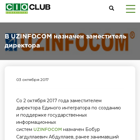
В UZINFOCOM назначен заместитель
директора
03 октября 2017
Со 2 октября 2017 года заместителем
директора Единого интегратора по созданию
и поддержке государственных
информационных
систем
назначен Бобур
UZINFOCOM
Сагдуллаевич Абдуллаев, ранее занимавший