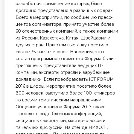
разработки, применение которых, было
достойно представлено в различных сферах.
Всего в мероприятии, по сообщению пресс-
центра организатора, принято участие более
60 отечественных компаний, а также компании
из России, Казахстана, Китая, Швейцарии и
других стран. При этом выставку посетило
свыше 35 тысяч человек. Напомним, что в
состав программного комитета Форума были
приглашены представители ведущих IT-
компаний, эксперты отрасли и зарубежные
докладчики. Если преобразовать ICT FORUM
2016 в цифры, мероприятие посетило более
800 человек, выступило более 100 спикеров
по восьми тематическим направлениям.
Общение участников Форума 2017 также
прошло в виде блочных конференций,
секционных заседаний, мастер-классов и
панельных дискуссий. На стенде НИХОЛ ,