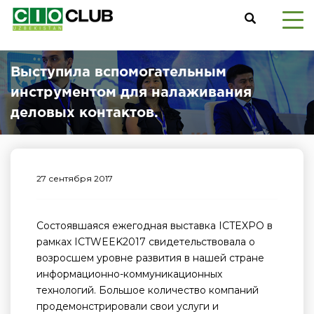
Выступила вспомогательным
инструментом для налаживания
деловых контактов.
27 сентября 2017
Состоявшаяся ежегодная выставка ICTEXPO в
рамках ICTWEEK2017 свидетельствовала о
возросшем уровне развития в нашей стране
информационно-коммуникационных
технологий. Большое количество компаний
продемонстрировали свои услуги и