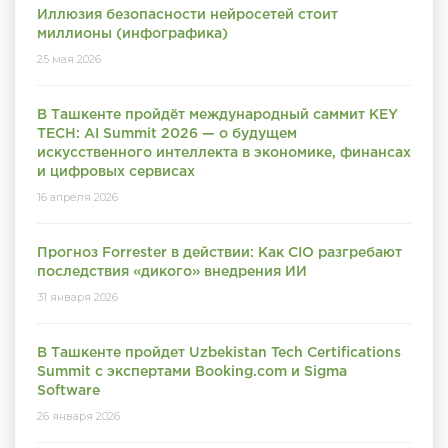
Иллюзия безопасности нейросетей стоит
миллионы (инфографика)
25 мая 2026
В Ташкенте пройдёт международный саммит KEY
TECH: AI Summit 2026 — о будущем
искусственного интеллекта в экономике, финансах
и цифровых сервисах
16 апреля 2026
Прогноз Forrester в действии: Как CIO разгребают
последствия «дикого» внедрения ИИ
31 января 2026
В Ташкенте пройдет Uzbekistan Tech Certifications
Summit с экспертами Booking.com и Sigma
Software
26 января 2026