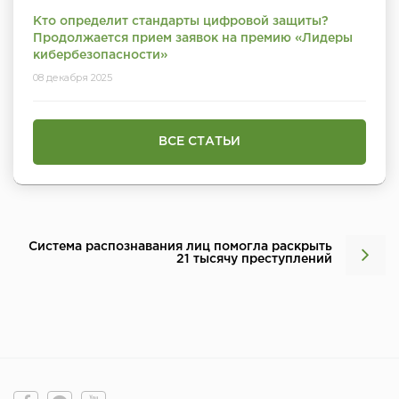
Кто определит стандарты цифровой защиты?
Продолжается прием заявок на премию «Лидеры
кибербезопасности»
08 декабря 2025
ВСЕ СТАТЬИ
Система распознавания лиц помогла раскрыть
21 тысячу преступлений