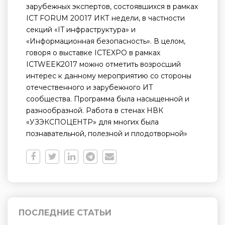
зарубежных экспертов, состоявшихся в рамках
ICT FORUM 20017 ИКТ недели, в частности
секций «IT инфраструктура» и
«Информационная безопасность». В целом,
говоря о выставке ICTEXPO в рамках
ICTWEEK2017 можно отметить возросший
интерес к данному мероприятию со стороны
отечественного и зарубежного ИТ
сообщества. Программа была насыщенной и
разнообразной. Работа в стенах НВК
«УЗЭКСПОЦЕНТР» для многих была
познавательной, полезной и плодотворной»
ПОСЛЕДНИЕ СТАТЬИ