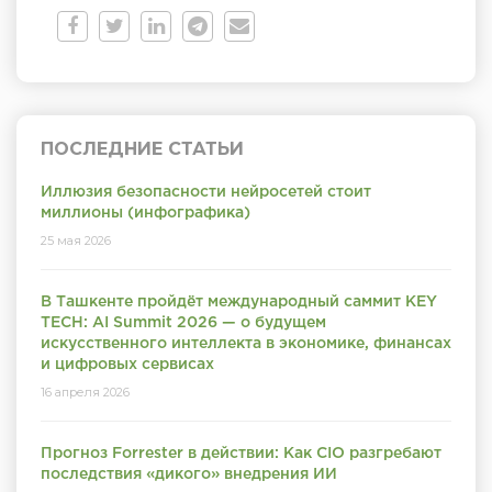
ПОСЛЕДНИЕ СТАТЬИ
Иллюзия безопасности нейросетей стоит
миллионы (инфографика)
25 мая 2026
В Ташкенте пройдёт международный саммит KEY
TECH: AI Summit 2026 — о будущем
искусственного интеллекта в экономике, финансах
и цифровых сервисах
16 апреля 2026
Прогноз Forrester в действии: Как CIO разгребают
последствия «дикого» внедрения ИИ