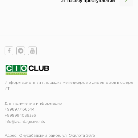
21 тысячу преступлений
Информационная площадка менеджеров и директоров в сфере
ИТ
Для получения информации
+998977166344
+998994036336
info@avantage.events
Адрес: Юнусабадский район, ул. Окилота 26/5