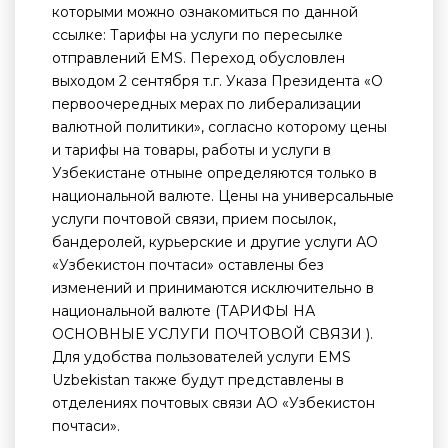
которыми можно ознакомиться по данной
ссылке: Тарифы на услуги по пересылке
отправлений EMS. Переход обусловлен
выходом 2 сентября т.г. Указа Президента «О
первоочередных мерах по либерализации
валютной политики», согласно которому цены
и тарифы на товары, работы и услуги в
Узбекистане отныне определяются только в
национальной валюте. Цены на универсальные
услуги почтовой связи, прием посылок,
бандеролей, курьерские и другие услуги АО
«Узбекистон почтаси» оставлены без
изменений и принимаются исключительно в
национальной валюте (ТАРИФЫ НА
ОСНОВНЫЕ УСЛУГИ ПОЧТОВОЙ СВЯЗИ ).
Для удобства пользователей услуги EMS
Uzbekistan также будут представлены в
отделениях почтовых связи АО «Узбекистон
почтаси».