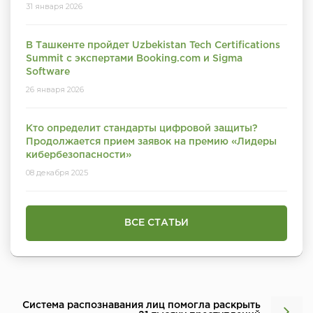
31 января 2026
В Ташкенте пройдет Uzbekistan Tech Certifications
Summit с экспертами Booking.com и Sigma
Software
26 января 2026
Кто определит стандарты цифровой защиты?
Продолжается прием заявок на премию «Лидеры
кибербезопасности»
08 декабря 2025
ВСЕ СТАТЬИ
Система распознавания лиц помогла раскрыть