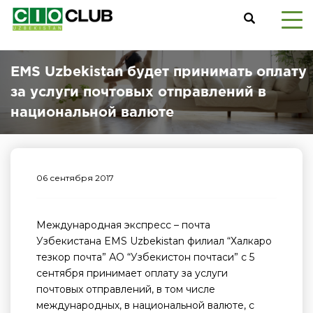
EMS Uzbekistan будет принимать оплату
за услуги почтовых отправлений в
национальной валюте
06 сентября 2017
Международная экспресс – почта
Узбекистана EMS Uzbekistan филиал “Халкаро
тезкор почта” АО “Узбекистон почтаси” с 5
сентября принимает оплату за услуги
почтовых отправлений, в том числе
международных, в национальной валюте, с