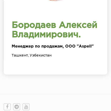
Бородаев Алексей
Владимирович.
Менеджер по продажам, ООО "Aspell"
Ташкент, Узбекистан