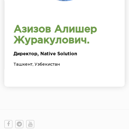
Азизов Алишер
Журакулович.
Директор, Native Solution
Ташкент, Узбекистан