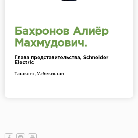
Бахронов Алиёр
Махмудович.
Глава представительства, Schneider
Electric
Ташкент, Узбекистан