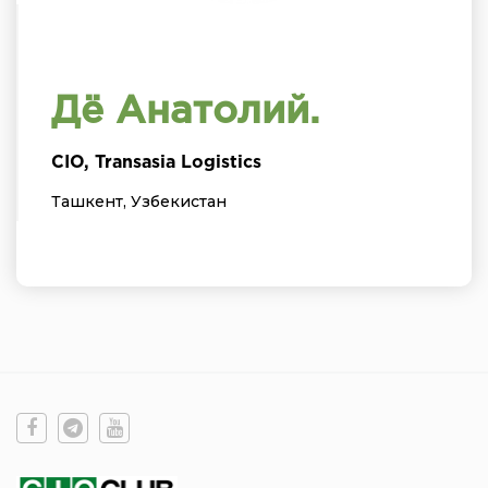
Дё Анатолий.
CIO, Transasia Logistics
Ташкент, Узбекистан