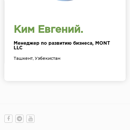
Ким Евгений.
Менеджер по развитию бизнеса, MONT
LLC
Ташкент, Узбекистан