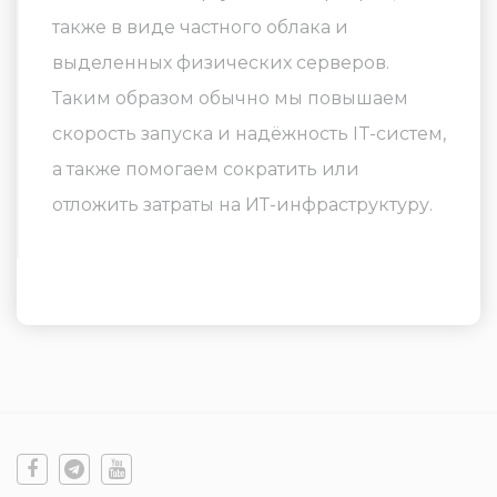
также в виде частного облака и
выделенных физических серверов.
Таким образом обычно мы повышаем
скорость запуска и надёжность IT-систем,
а также помогаем сократить или
отложить затраты на ИТ-инфраструктуру.