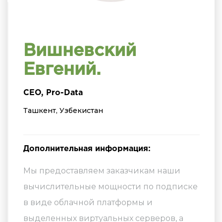
Вишневский
Евгений.
CEO, Pro-Data
Ташкент, Узбекистан
Дополнительная информация:
Мы предоставляем заказчикам наши
вычислительные мощности по подписке
в виде облачной платформы и
выделенных виртуальных серверов, а