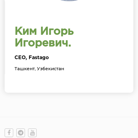
Ким Игорь
Игоревич.
CEO, Fastago
Ташкент, Узбекистан