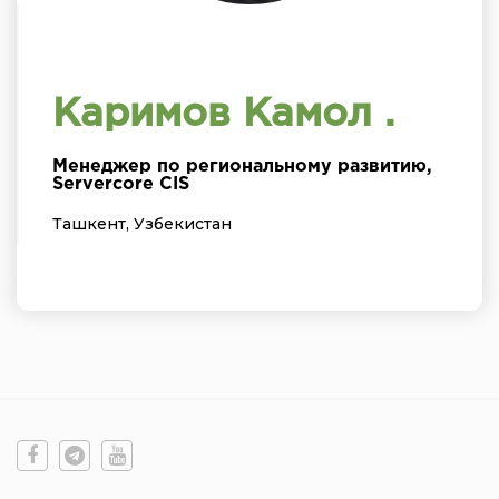
Каримов Камол .
Менеджер по региональному развитию,
Servercore CIS
Ташкент, Узбекистан