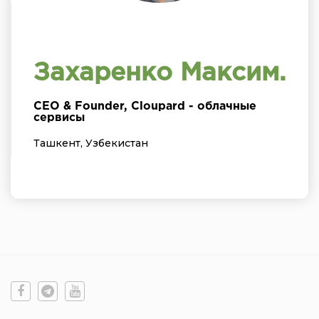
Захаренко Максим.
CEO & Founder, Cloupard - облачные
сервисы
Ташкент, Узбекистан