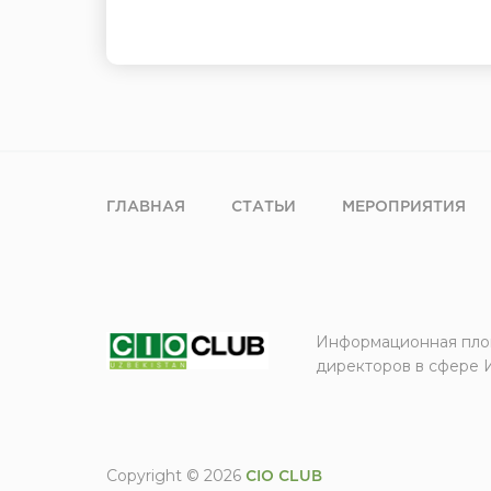
ГЛАВНАЯ
СТАТЬИ
МЕРОПРИЯТИЯ
Информационная пло
директоров в сфере 
Copyright © 2026
CIO CLUB