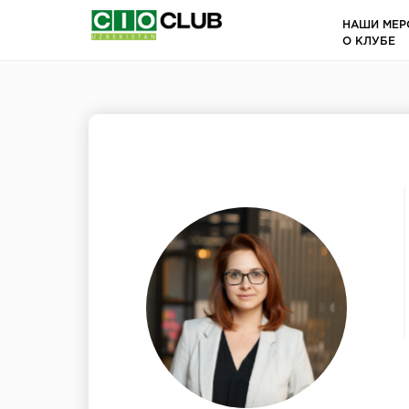
НАШИ МЕР
О КЛУБЕ