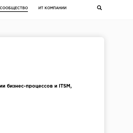
СООБЩЕСТВО
ИТ КОМПАНИИ
ии бизнес-процессов и ITSM,