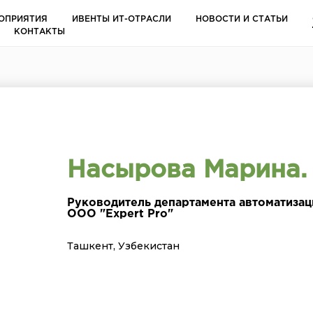
ОПРИЯТИЯ
ИВЕНТЫ ИТ-ОТРАСЛИ
НОВОСТИ И СТАТЬИ
КОНТАКТЫ
Насырова Марина.
Руководитель департамента автоматизац
ООО "Expert Pro"
Ташкент, Узбекистан