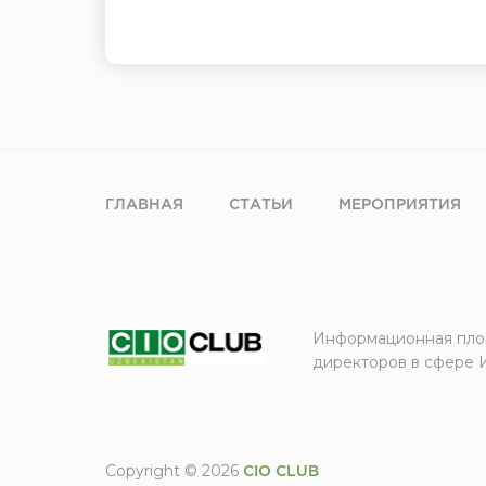
ГЛАВНАЯ
СТАТЬИ
МЕРОПРИЯТИЯ
Информационная пло
директоров в сфере 
Copyright © 2026
CIO CLUB