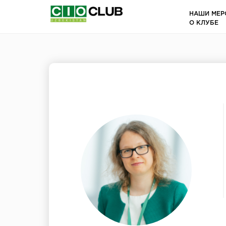
НАШИ МЕР
О КЛУБЕ