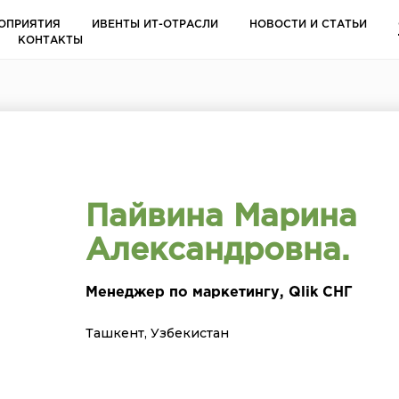
ОПРИЯТИЯ
ИВЕНТЫ ИТ-ОТРАСЛИ
НОВОСТИ И СТАТЬИ
КОНТАКТЫ
Пайвина Марина
Александровна.
Менеджер по маркетингу, Qlik СНГ
Ташкент, Узбекистан