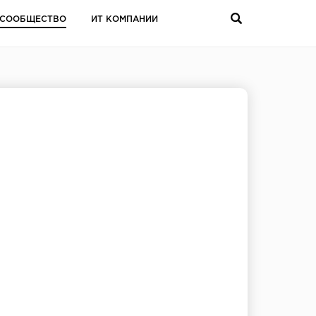
СООБЩЕСТВО
ИТ КОМПАНИИ