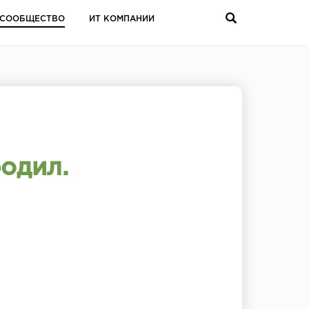
СООБЩЕСТВО
ИТ КОМПАНИИ
одил.