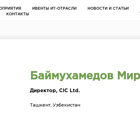
ОПРИЯТИЯ
ИВЕНТЫ ИТ-ОТРАСЛИ
НОВОСТИ И СТАТЬИ
КОНТАКТЫ
Баймухамедов Мир
Директор, CIC Ltd.
Ташкент, Узбекистан