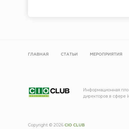
ГЛАВНАЯ
СТАТЬИ
МЕРОПРИЯТИЯ
Информационная пло
директоров в сфере 
Copyright © 2026
CIO CLUB