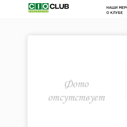
НАШИ МЕР
О КЛУБЕ