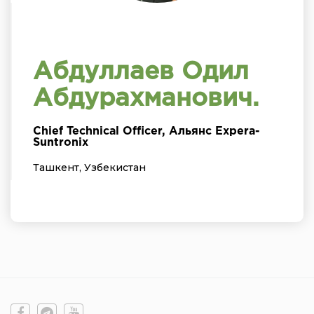
Абдуллаев Одил
Абдурахманович.
Chief Technical Officer, Альянс Expera-
Suntronix
Ташкент, Узбекистан