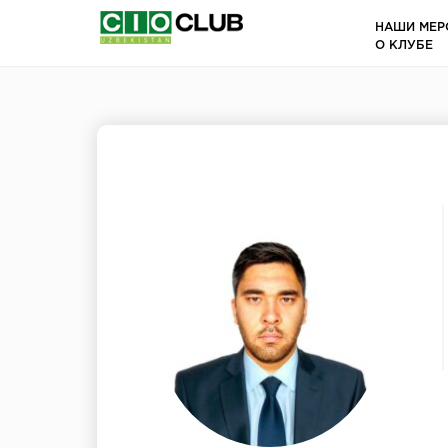
НАШИ МЕР
О КЛУБЕ