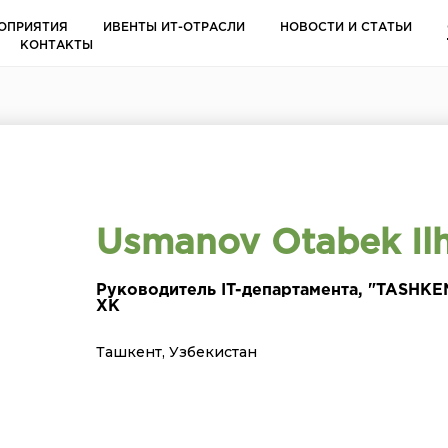
ОПРИЯТИЯ
ИВЕНТЫ ИТ-ОТРАСЛИ
НОВОСТИ И СТАТЬИ
КОНТАКТЫ
Usmanov Otabek Ilho
Руководитель IT-департамента, "TASHK
XK
Ташкент, Узбекистан