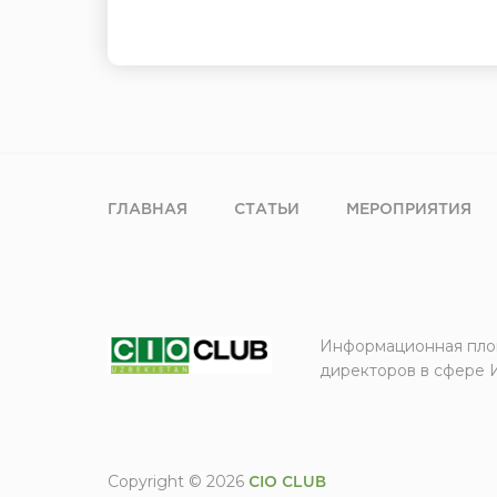
ГЛАВНАЯ
СТАТЬИ
МЕРОПРИЯТИЯ
Информационная пло
директоров в сфере 
Copyright © 2026
CIO CLUB