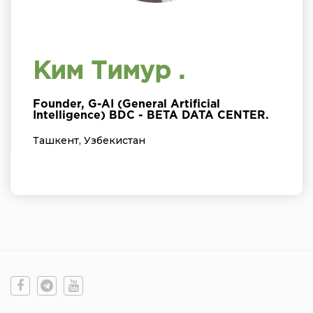
Ким Тимур .
Founder, G-AI (General Artificial
Intelligence) BDC - BETA DATA CENTER.
Ташкент, Узбекистан