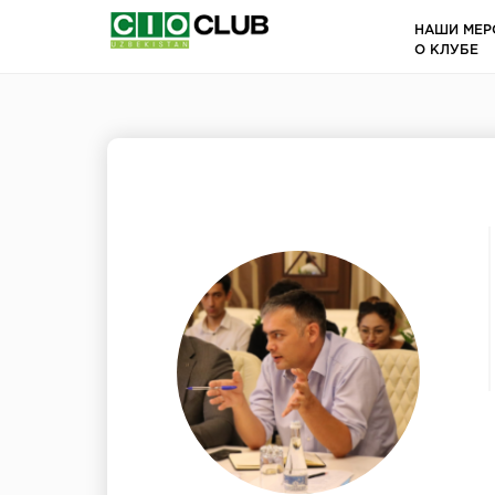
НАШИ МЕР
О КЛУБЕ