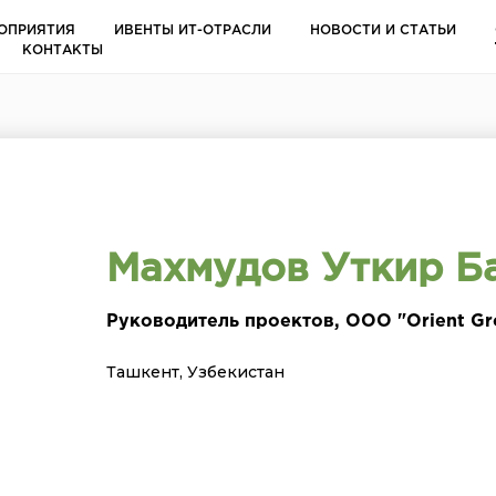
ОПРИЯТИЯ
ИВЕНТЫ ИТ-ОТРАСЛИ
НОВОСТИ И СТАТЬИ
КОНТАКТЫ
Махмудов Уткир Б
Руководитель проектов, ООО "Orient G
Ташкент, Узбекистан