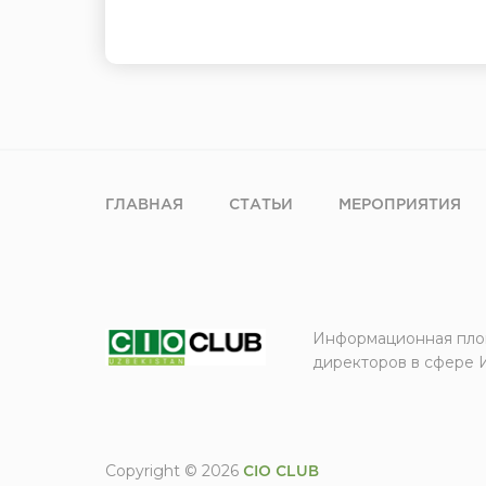
ГЛАВНАЯ
СТАТЬИ
МЕРОПРИЯТИЯ
Информационная пло
директоров в сфере 
Copyright © 2026
CIO CLUB