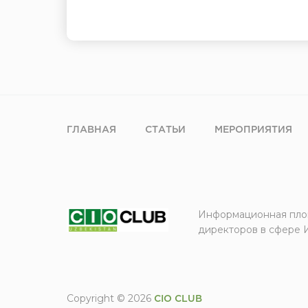
ГЛАВНАЯ
СТАТЬИ
МЕРОПРИЯТИЯ
Информационная пло
директоров в сфере 
Copyright © 2026
CIO CLUB