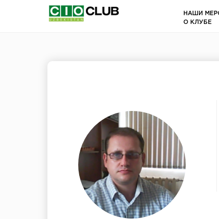
НАШИ МЕР
О КЛУБЕ