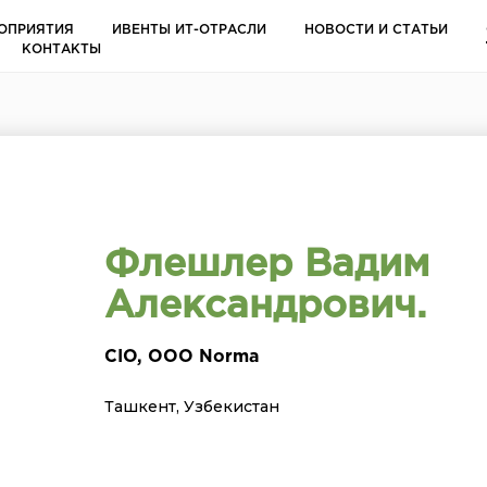
ОПРИЯТИЯ
ИВЕНТЫ ИТ-ОТРАСЛИ
НОВОСТИ И СТАТЬИ
КОНТАКТЫ
Флешлер Вадим
Александрович.
CIO, OOO Norma
Ташкент, Узбекистан