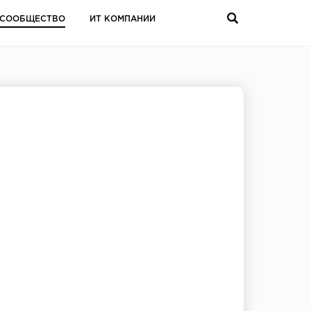
СООБЩЕСТВО
ИТ КОМПАНИИ