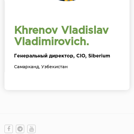
Khrenov Vladislav
Vladimirovich.
Генеральный директор, CIO, Siberium
Самарканд, Узбекистан