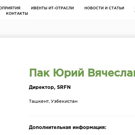
ОПРИЯТИЯ
ИВЕНТЫ ИТ-ОТРАСЛИ
НОВОСТИ И СТАТЬИ
КОНТАКТЫ
Пак Юрий Вячеслав
Директор, SRFN
Ташкент, Узбекистан
Дополнительная информация: