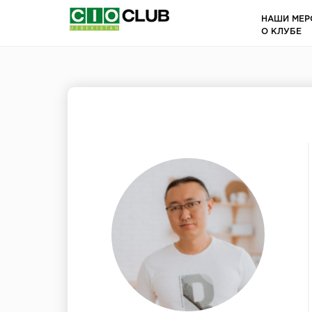
НАШИ МЕР
О КЛУБЕ