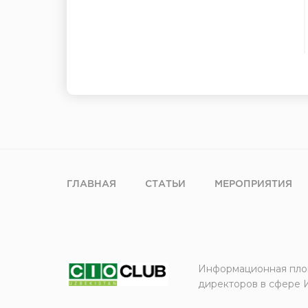
ГЛАВНАЯ
СТАТЬИ
МЕРОПРИЯТИЯ
Информационная пло
директоров в сфере 