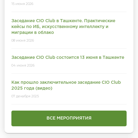
15 июня 2026
Заседание CIO Club в Ташкенте. Практические
кейсы по ИБ, искусственному интеллекту и
миграции в облако
08 июня 2026
Заседание CIO Club состоится 13 июня в Ташкенте
04 июня 2026
Как прошло заключительное заседание CIO Club
2025 года (видео)
07 декабря 2025
ВСЕ МЕРОПРИЯТИЯ