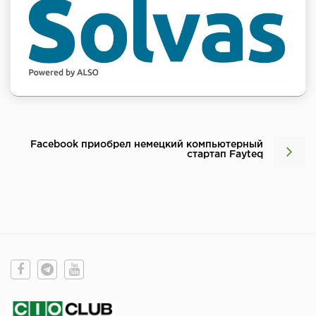
Facebook приобрел немецкий компьютерный
стартап Fayteq