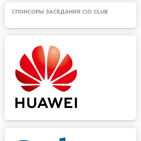
СПОНСОРЫ ЗАСЕДАНИЯ CIO CLUB