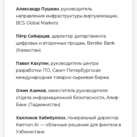
, руководитель
Александр Пушкин
направления инфраструктуры виртуализации,
BCS Global Markets
, директор департамента
Пётр Сибирцев
цифровых и вторичных продаж, Bereke Bank
(Казахстан)
, руководитель центра
Павел Кахутин
разработки ПО, Санкт-Петербургская
международная товарно-сырьевая биржа
, заместитель руководителя
Олим Азимов
отдела информационной безопасности, Алиф-
Банк (Таджикистан)
, генеральный директор
Халлоков Хабибуллох
Karmon AI — облачные решения для финтеха в
Узбекистане