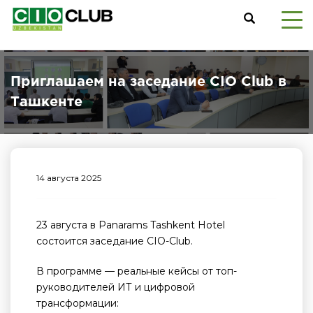
Приглашаем на заседание CIO Club в
Ташкенте
14 августа 2025
23 августа в Panarams Tashkent Hotel
состоится заседание CIO-Club.
В программе — реальные кейсы от топ-
руководителей ИТ и цифровой
трансформации: