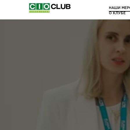
НАШИ МЕР
О КЛУБЕ