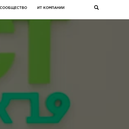
СООБЩЕСТВО
ИТ КОМПАНИИ