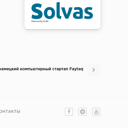
немецкий компьютерный стартап Fayteq
ОНТАКТЫ