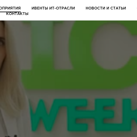
ОПРИЯТИЯ
ИВЕНТЫ ИТ-ОТРАСЛИ
НОВОСТИ И СТАТЬИ
КОНТАКТЫ