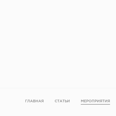
ГЛАВНАЯ
СТАТЬИ
МЕРОПРИЯТИЯ