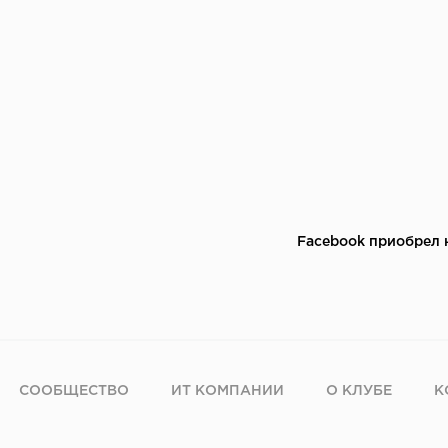
Facebook приобрел 
СООБЩЕСТВО
ИТ КОМПАНИИ
О КЛУБЕ
К