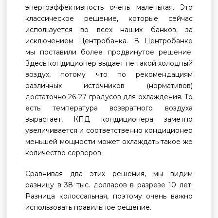
энергоэффективность очень маленькая. Это
классическое решение, которые сейчас
используется во всех наших банков, за
исключением Центробанка. В Центробанке
мы поставили более продвинутое решение.
Здесь кондиционер выдает не такой холодный
воздух, потому что по рекомендациям
различных источников (нормативов)
достаточно 26-27 градусов для охлаждения. То
есть температура возвратного воздуха
вырастает, КПД кондиционера заметно
увеличивается и соответственно кондиционер
меньшей мощности может охлаждать такое же
количество серверов.
Сравнивая два этих решения, мы видим
разницу в 38 тыс. долларов в разрезе 10 лет.
Разница колоссальная, поэтому очень важно
использовать правильное решение.