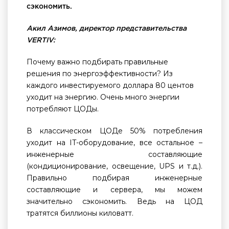
сэкономить.
Акил Азимов, директор представительства
VERTIV:
Почему важно подбирать правильные
решения по энергоэффективности? Из
каждого инвестируемого доллара 80 центов
уходит на энергию. Очень много энергии
потребляют ЦОДы.
В классическом ЦОДе 50% потребления
уходит на IT-оборудование, все остальное –
инженерные составляющие
(кондиционирование, освещение, UPS и т.д.).
Правильно подбирая инженерные
составляющие и сервера, мы можем
значительно сэкономить. Ведь на ЦОД
тратятся биллионы киловатт.