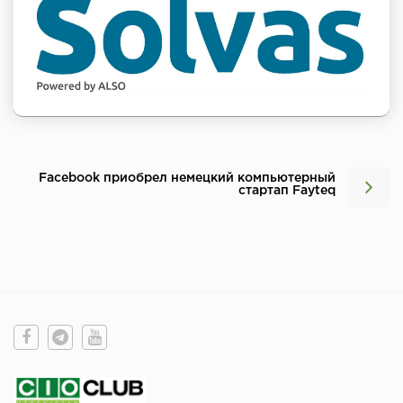
Facebook приобрел немецкий компьютерный
стартап Fayteq