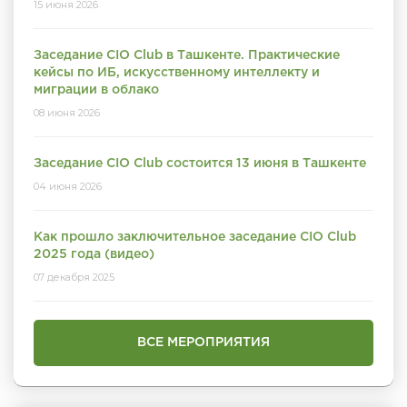
15 июня 2026
Заседание CIO Club в Ташкенте. Практические
кейсы по ИБ, искусственному интеллекту и
миграции в облако
08 июня 2026
Заседание CIO Club состоится 13 июня в Ташкенте
04 июня 2026
Как прошло заключительное заседание CIO Club
2025 года (видео)
07 декабря 2025
ВСЕ МЕРОПРИЯТИЯ