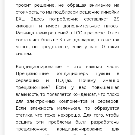
просит решение, не обращая внимание на
стоимость, то мы подбираем решение линейки
EXL. Здесь потребление составляет 2,5
киловатт и имеет дополнительные плюсы.
Разница таких решений в TCO в разрезе 10 лет
составляет больше 3 тыс. долларов, это не так
много, но представьте, если у вас 10 таких
систем.
Кондиционирование – это важная часть.
Прецизионные кондиционеры нужны в
серверных и ЦОДах. Почему именно
прецизионные? Если у вас повышенная
влажность, то появляется конденсат, что плохо
для электронных компонентов и серверов.
Если влажность маленькая, то образуется
статика, что тоже нехорошо. Для того, чтобы
решить эти проблемы были разработаны
прецизионное кондиционирование для