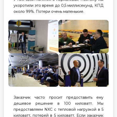
укоротили это время до 0,5 миллисекунд. КПД
около 99%. Потери очень маленькие.
Заказчик часто просит предоставить ему
дешевое решение в 100 киловатт. Мы
предоставляем NXC с тепловой нагрузкой в 5
киловатт, потерей в 5 киловатт. Если заказчик