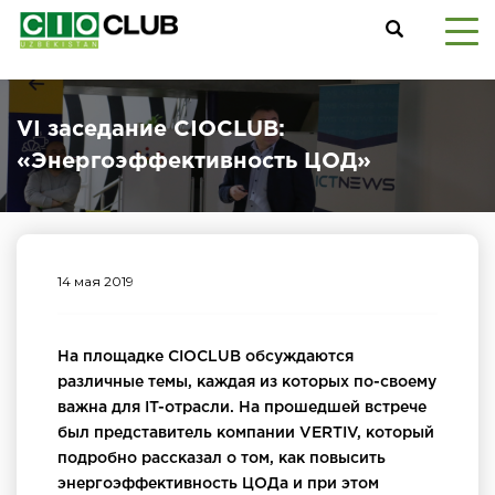
VI заседание CIOCLUB:
«Энергоэффективность ЦОД»
14 мая 2019
На площадке CIOCLUB обсуждаются
различные темы, каждая из которых по-своему
важна для IT-отрасли. На прошедшей встрече
был представитель компании VERTIV, который
подробно рассказал о том, как повысить
энергоэффективность ЦОДа и при этом