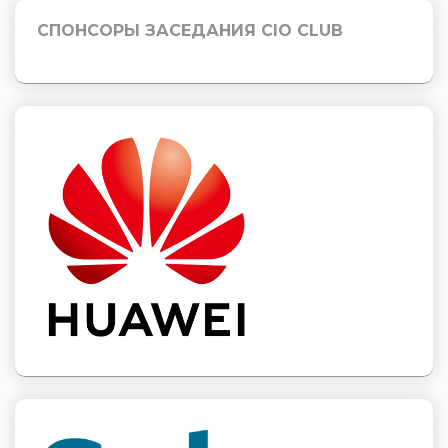
СПОНСОРЫ ЗАСЕДАНИЯ CIO CLUB