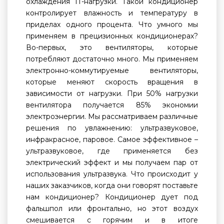
охлаждения IT-нагрузки. Такой кондиционер
контролирует влажность и температуру в
приделах одного процента. Что умного мы
применяем в прецизионных кондиционерах?
Во-первых, это вентиляторы, которые
потребляют достаточно много. Мы применяем
электронно-коммутируемые вентиляторы,
которые меняют скорость вращения в
зависимости от нагрузки. При 50% нагрузки
вентилятора получается 85% экономии
электроэнергии. Мы рассматриваем различные
решения по увлажнению: ультразвуковое,
инфракрасное, паровое. Самое эффективное –
ультразвуковое, где применяется без
электрический эффект и мы получаем пар от
использования ультразвука. Что происходит у
наших заказчиков, когда они говорят поставьте
нам кондиционер? Кондиционер дует под
фальшпол или фронтально, но этот воздух
смешивается с горячим и в итоге