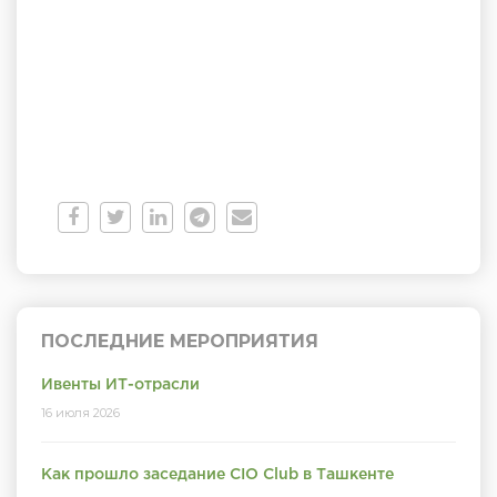
ПОСЛЕДНИЕ МЕРОПРИЯТИЯ
Ивенты ИТ-отрасли
16 июля 2026
Как прошло заседание CIO Club в Ташкенте