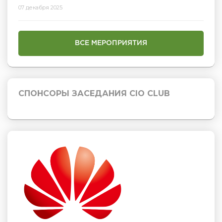
07 декабря 2025
ВСЕ МЕРОПРИЯТИЯ
СПОНСОРЫ ЗАСЕДАНИЯ CIO CLUB