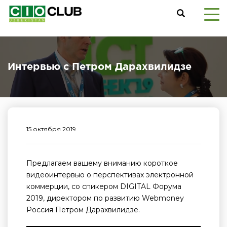
Интервью с Петром Дарахвилидзе
15 октября 2019
Предлагаем вашему вниманию короткое
видеоинтервью о перспективах электронной
коммерции, со спикером DIGITAL Форума
2019, директором по развитию Webmoneу
Россия Петром Дарахвилидзе.