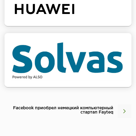
Facebook приобрел немецкий компьютерный
стартап Fayteq