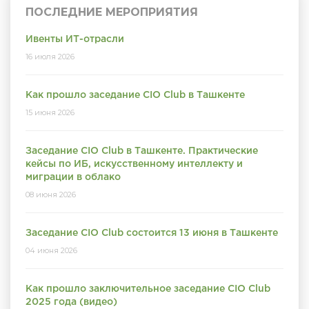
ПОСЛЕДНИЕ МЕРОПРИЯТИЯ
Ивенты ИТ-отрасли
16 июля 2026
Как прошло заседание CIO Club в Ташкенте
15 июня 2026
Заседание CIO Club в Ташкенте. Практические
кейсы по ИБ, искусственному интеллекту и
миграции в облако
08 июня 2026
Заседание CIO Club состоится 13 июня в Ташкенте
04 июня 2026
Как прошло заключительное заседание CIO Club
2025 года (видео)