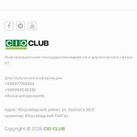
Информационная площадка менеджеров и директоров в сфере
ИТ
Для получения информации
+998977166344
+998994036336
info@avantage.events
Адрес: Юнусабадский район, ул. Окилота 26/5
ориентир: Юнусабадский РайГаз
Copyright © 2026
CIO CLUB