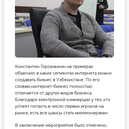
Константин Горожанкин на примерах
объяснил, в каких сегментах интернета можно
создавать бизнес в Узбекистане. По его
словам,«интернет-бизнес полностью
отличается от других видов бизнеса.
Благодаря электронной коммерции у тех, кто
успеет попасть в число первых игроков на
рынке, есть все шансы стать миллионерами».
В заключение мероприятия было отмечено,