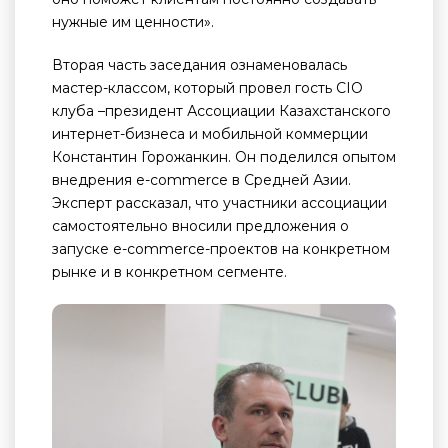
нужные им ценности».
Вторая часть заседания ознаменовалась
мастер-классом, который провел гость CIO
клуба –президент Ассоциации Казахстанского
интернет-бизнеса и мобильной коммерции
Константин Горожанкин. Он поделилcя опытом
внедрения e-commerce в Средней Азии.
Эксперт рассказал, что участники ассоциации
самостоятельно вносили предложения о
запуске e-commerce-проектов на конкретном
рынке и в конкретном сегменте.