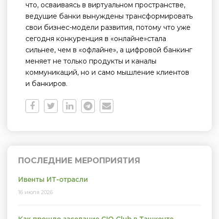
что, осваиваясь в виртуальном пространстве,
ведущие банки вынуждены трансформировать
свои бизнес-модели развития, потому что уже
сегодня конкуренция в «онлайне»стала
сильнее, чем в «офлайне», а цифровой банкинг
меняет не только продукты и каналы
коммуникаций, но и само мышление клиентов
и банкиров.
ПОСЛЕДНИЕ МЕРОПРИЯТИЯ
Ивенты ИТ-отрасли
16 июля 2026