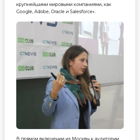
крупнейшими мировыми компаниями, как
Google, Adobe, Oracle и Salesforce».
В прямом включении из Москвы к аудитории