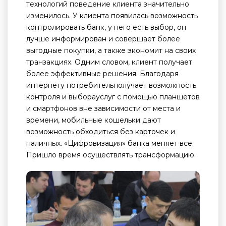
технологий поведение клиента значительно
изменилось. У клиента появилась возможность
контролировать банк, у него есть выбор, он
лучше информирован и совершает более
выгодные покупки, а также экономит на своих
транзакциях. Одним словом, клиент получает
более эффективные решения. Благодаря
интернету потребительполучает возможность
контроля и выборауслуг с помощью планшетов
и смартфонов вне зависимости от места и
времени, мобильные кошельки дают
возможность обходиться без карточек и
наличных. «Цифровизация» банка меняет все.
Пришло время осуществлять трансформацию.