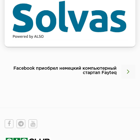
Facebook приобрел немецкий компьютерный
стартап Fayteq