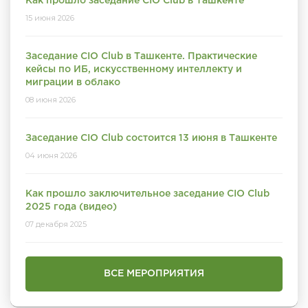
Как прошло заседание CIO Club в Ташкенте
15 июня 2026
Заседание CIO Club в Ташкенте. Практические
кейсы по ИБ, искусственному интеллекту и
миграции в облако
08 июня 2026
Заседание CIO Club состоится 13 июня в Ташкенте
04 июня 2026
Как прошло заключительное заседание CIO Club
2025 года (видео)
07 декабря 2025
ВСЕ МЕРОПРИЯТИЯ