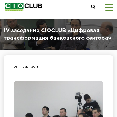
IV заседание CIOCLUB «Цифровая
трансформация банковского сектора»
05 января 2018