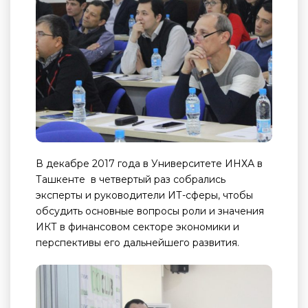
В декабре 2017 года в Университете ИНХА в
Ташкенте в четвертый раз собрались
эксперты и руководители ИТ-сферы, чтобы
обсудить основные вопросы роли и значения
ИКТ в финансовом секторе экономики и
перспективы его дальнейшего развития.