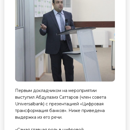
Первым докладчиком на мероприятии
выступил Абдулазиз Саттаров (член совета
Universalbank) с презентацией «Цифровая
трансформация банков». Ниже приведена
выдержка из его речи.
«Самая главная роль в цифровой