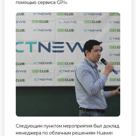
помощью сервиса GPI».
Следующим пунктом мероприятия был доклад
менеджера по облачным решениям Huawei