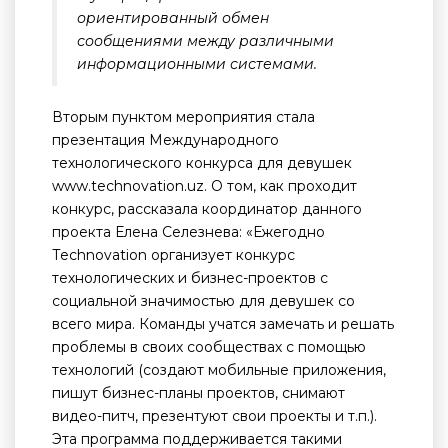
ориентированный обмен
сообщениями между различными
информационными системами.
Вторым пунктом мероприятия стала
презентация Международного
технологического конкурса для девушек
www.technovation.uz. О том, как проходит
конкурс, рассказала координатор данного
проекта Елена Селезнева: «Ежегодно
Теchnovation организует конкурс
технологических и бизнес-проектов с
социальной значимостью для девушек со
всего мира. Команды учатся замечать и решать
проблемы в своих сообществах с помощью
технологий (создают мобильные приложения,
пишут бизнес-планы проектов, снимают
видео-питч, презентуют свои проекты и т.п.).
Эта программа поддерживается такими