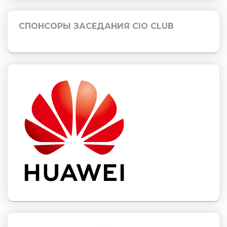
СПОНСОРЫ ЗАСЕДАНИЯ CIO CLUB