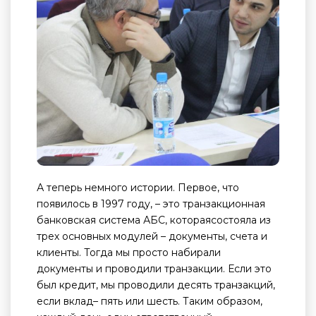
А теперь немного истории. Первое, что
появилось в 1997 году, – это транзакционная
банковская система АБС, котораясостояла из
трех основных модулей – документы, счета и
клиенты. Тогда мы просто набирали
документы и проводили транзакции. Если это
был кредит, мы проводили десять транзакций,
если вклад– пять или шесть. Таким образом,