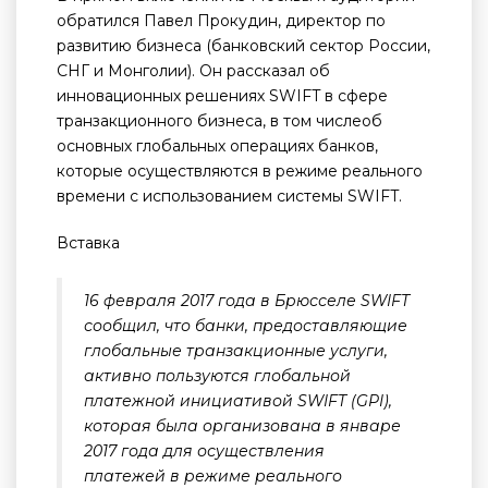
обратился Павел Прокудин, директор по
развитию бизнеса (банковский сектор России,
СНГ и Монголии). Он рассказал об
инновационных решениях SWIFT в сфере
транзакционного бизнеса, в том числеоб
основных глобальных операциях банков,
которые осуществляются в режиме реального
времени с использованием системы SWIFT.
Вставка
16 февраля 2017 года в Брюсселе SWIFT
сообщил, что банки, предоставляющие
глобальные транзакционные услуги,
активно пользуются глобальной
платежной инициативой SWIFT (GPI),
которая была организована в январе
2017 года для осуществления
платежей в режиме реального