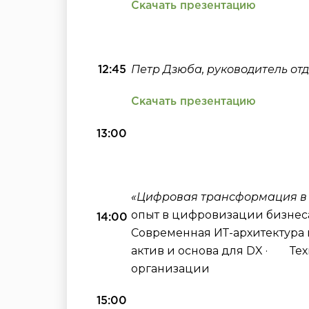
Скачать презентацию
Петр Дзюба, руководитель отд
12:45
Скачать презентацию
13:00
«Цифровая трансформация в 
опыт в цифровизации бизнес
14:00
Современная ИТ-архитектура
актив и основа для DX · Те
организации
15:00