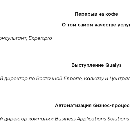
Перерыв на кофе
О том самом качестве услу
нсультант, Expertpro
Выступление Qualys
 директор по Восточной Европе, Кавказу и Централ
Автоматизация бизнес-процес
 директор компании Business Applications Solutions