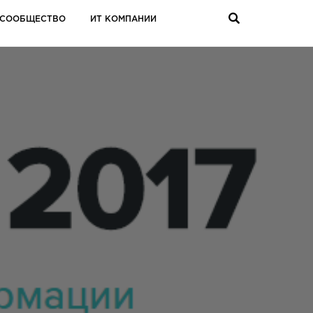
СООБЩЕСТВО
ИТ КОМПАНИИ