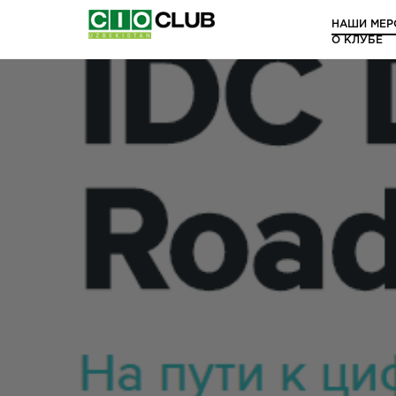
НАШИ МЕР
О КЛУБЕ