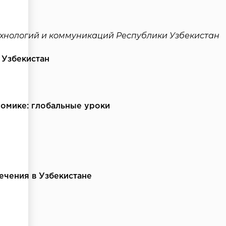
хнологий и коммуникаций Республики Узбекистан
 Узбекистан
омике: глобальные уроки
ечения в Узбекистане