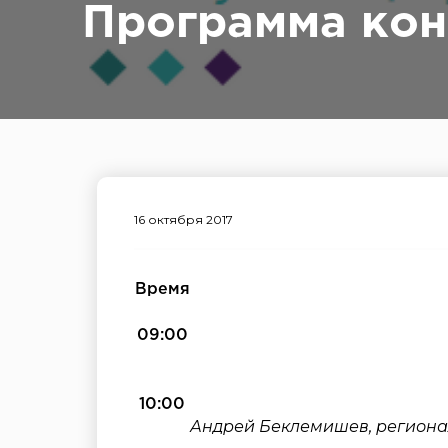
Программа кон
16 октября 2017
Время
09:00
10:00
Андрей Беклемишев, региона