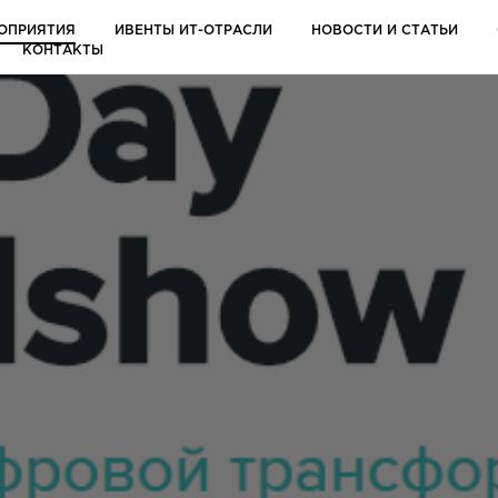
ОПРИЯТИЯ
ИВЕНТЫ ИТ-ОТРАСЛИ
НОВОСТИ И СТАТЬИ
КОНТАКТЫ