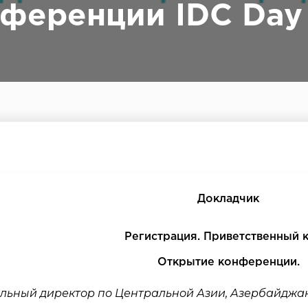
ференции IDC Day
Докладчик
Регистрация. Приветственный 
Открытие конференции.
льный директор по Центральной Азии, Азербайджан