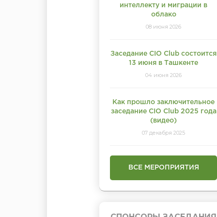
интеллекту и миграции в
облако
08 июня 2026
Заседание CIO Club состоится
13 июня в Ташкенте
04 июня 2026
Как прошло заключительное
заседание CIO Club 2025 года
(видео)
07 декабря 2025
ВСЕ МЕРОПРИЯТИЯ
СПОНСОРЫ ЗАСЕДАНИЯ