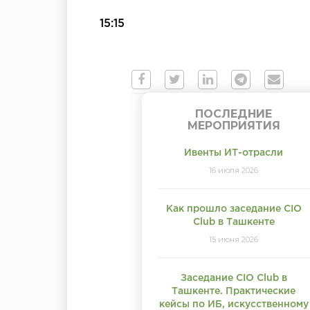
15:15
ПОСЛЕДНИЕ
МЕРОПРИЯТИЯ
Ивенты ИТ-отрасли
16 июля 2026
Как прошло заседание CIO
Club в Ташкенте
15 июня 2026
Заседание CIO Club в
Ташкенте. Практические
кейсы по ИБ, искусственному