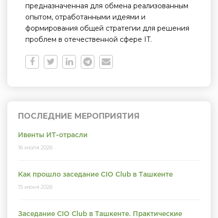
предназначенная для обмена реализованным
опытом, отработанными идеями и
формирования общей стратегии для решения
проблем в отечественной сфере IT.
ПОСЛЕДНИЕ МЕРОПРИЯТИЯ
Ивенты ИТ-отрасли
16 июля 2026
Как прошло заседание CIO Club в Ташкенте
15 июня 2026
Заседание CIO Club в Ташкенте. Практические