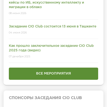
кейсы по ИБ, искусственному интеллекту и
миграции в облако
08 июня 2026
Заседание CIO Club состоится 13 июня в Ташкенте
04 июня 2026
Как прошло заключительное заседание CIO Club
2025 года (видео)
07 декабря 2025
ВСЕ МЕРОПРИЯТИЯ
СПОНСОРЫ ЗАСЕДАНИЯ CIO CLUB