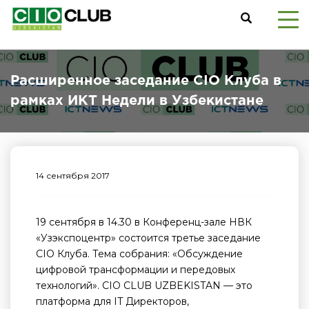
Расширенное заседание CIO Клуба в
рамках ИКТ Недели в Узбекистане
14 сентября 2017
19 сентября в 14.30 в Конференц-зале НВК
«Узэкспоцентр» состоится третье заседание
CIO Клуба. Тема собрания: «Обсуждение
цифровой трансформации и передовых
технологий». CIO CLUB UZBEKISTAN — это
платформа для IT Директоров,