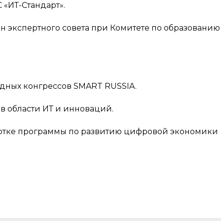
«ИТ-Стандарт».
н экспертного совета при Комитете по образованию
дных конгрессов SMART RUSSIA.
в области ИТ и инноваций.
аботке программы по развитию цифровой экономики