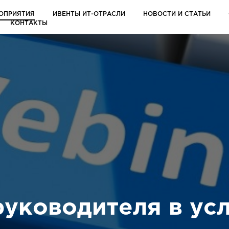
ОПРИЯТИЯ
ИВЕНТЫ ИТ-ОТРАСЛИ
НОВОСТИ И СТАТЬИ
КОНТАКТЫ
руководителя в ус