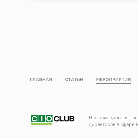
ГЛАВНАЯ
СТАТЬИ
МЕРОПРИЯТИЯ
Информационная пло
директоров в сфере 