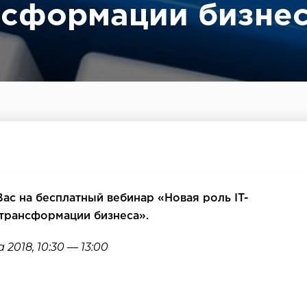
нсформации бизне
Вас на бесплатный вебинар «Новая роль IT-
трансформации бизнеса».
2018, 10:30 — 13:00