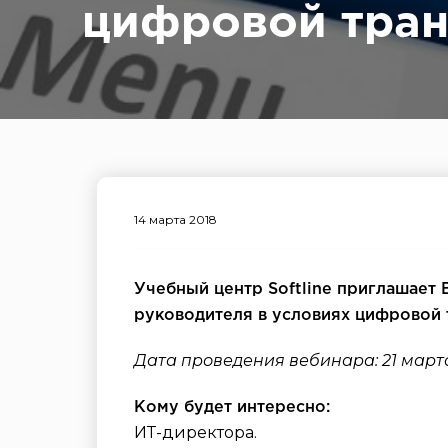
цифровой тра
14 марта 2018
Учебный центр Softline приглашает 
руководителя в условиях цифровой 
Дата проведения вебинара: 21 марта 
Кому будет интересно:
ИТ-директора.