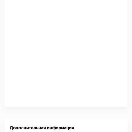
Дополнительная информация