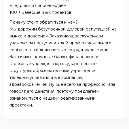
внедряем и сопровождаем
100 + Завершённых проектов
Почему стоит обратиться к нам?
Мы дорожим безупречной деловой репутацией на
рынке и доверием Заказчиков, заслуженным
уважением представителей профессионального
сообщества и лояльностью сотрудников. Наши
Заказчики – крупные банки, финансовые и
страховые учреждения, государственные
структуры, образовательные учреждения,
телекоммуникационные компании,
здравоохранение. Лучше всего за профессионала
говорят его действия, поэтому предлагаем
ознакомиться с нашими реализованными
проектами.