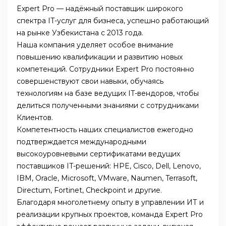
Expert Pro — надёжный поставщик широкого
спектра IT-услуг для бизнеса, успешно работающий
на рынке Узбекистана с 2013 года.
Наша компания уделяет особое внимание
повышению квалификации и развитию новых
компетенций. Сотрудники Expert Pro постоянно
совершенствуют свои навыки, обучаясь
технологиям на базе ведущих IT-вендоров, чтобы
делиться полученными знаниями с сотрудниками
Клиентов.
Компетентность наших специалистов ежегодно
подтверждается международными
высокоуровневыми сертификатами ведущих
поставщиков IT-решений: HPE, Cisco, Dell, Lenovo,
IBM, Oracle, Microsoft, VMware, Naumen, Terrasoft,
Directum, Fortinet, Checkpoint и другие.
Благодаря многолетнему опыту в управлении ИТ и
реализации крупных проектов, команда Expert Pro