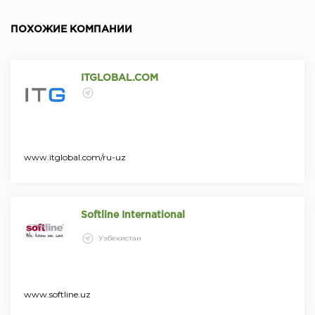
ПОХОЖИЕ КОМПАНИИ
ITGLOBAL.COM
www.itglobal.com/ru-uz
Softline International
Узбекистан
www.softline.uz