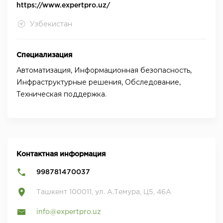
https://www.expertpro.uz/
Узбекистан
Специализация
Автоматизация, Информационная безопасность,
Инфраструктурные решения, Обследование,
Техническая поддержка.
Контактная информация
998781470037
Ташкент 100011, ул. А.Темура, Ц5, 46А
info@expertpro.uz