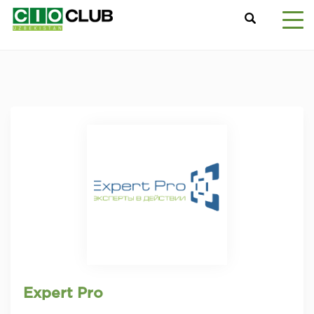
Expert Pro