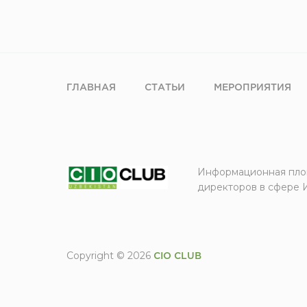
ГЛАВНАЯ
СТАТЬИ
МЕРОПРИЯТИЯ
Информационная пло
директоров в сфере 
Copyright © 2026
CIO CLUB