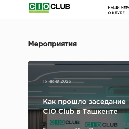
НАШИ МЕР
О КЛУБЕ
Мероприятия
15 июня 2026
Как прошло заседание
CIO Club в Ташкенте