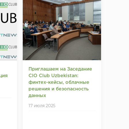
Приглашаем на Заседание
ция
CIO Club Uzbekistan:
финтех-кейсы, облачные
решения и безопасность
данных
17 июля 2025