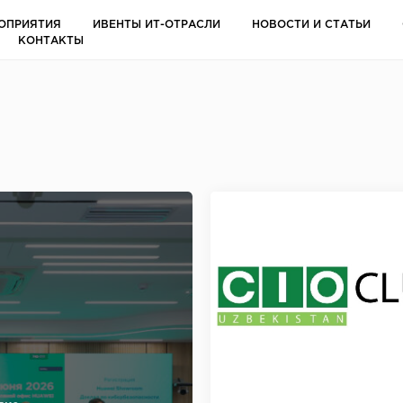
ОПРИЯТИЯ
ИВЕНТЫ ИТ-ОТРАСЛИ
НОВОСТИ И СТАТЬИ
КОНТАКТЫ