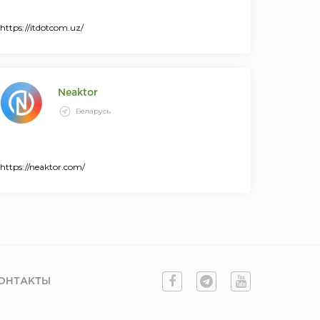
https://itdotcom.uz/
Neaktor
Беларусь
https://neaktor.com/
ОНТАКТЫ