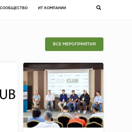
СООБЩЕСТВО
ИТ КОМПАНИИ
ВСЕ МЕРОПРИЯТИЯ